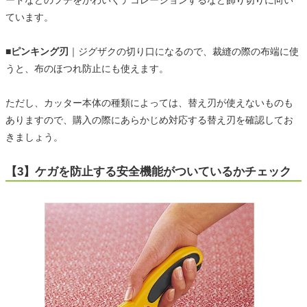
ードなどのフチをかわいくデコレーションするなど飾り切りに向い
ています。
■ピンキング刃
｜ジグザクの切り口になるので、裁縫の際の布端に使
うと、布のほつれ防止にも使えます。
ただし、カッター本体の種類によっては、替え刃が使えないものも
ありますので、購入の際にあらかじめ対応する替え刃を確認してお
きましょう。
【3】ケガを防止する安全機能がついているかチェック