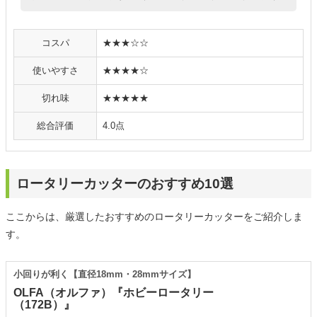
コスパ
★★★☆☆
使いやすさ
★★★★☆
切れ味
★★★★★
総合評価
4.0点
ロータリーカッターのおすすめ10選
ここからは、厳選したおすすめのロータリーカッターをご紹介しま
す。
小回りが利く【直径18mm・28mmサイズ】
OLFA（オルファ）『ホビーロータリー
（172B）』