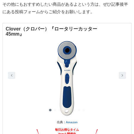
その他にもおすすめしたい商品があるよという方は、ぜひ記事後半
にある投稿フォームからご紹介をお願いします。
Clover（クロバー）『ロータリーカッター
45mm』
出典：
Amazon
毎日お得なタイム
セール開催中