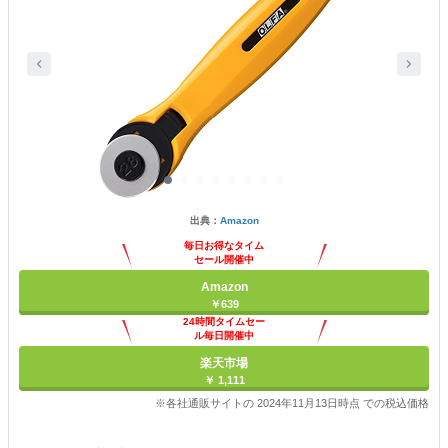
出典：
Amazon
毎日お得なタイム
セール開催中
Amazon
￥639
24時間タイムセー
ル毎日開催中
楽天市場
￥ 1,111
※各社通販サイトの 2024年11月13日時点 での税込価格