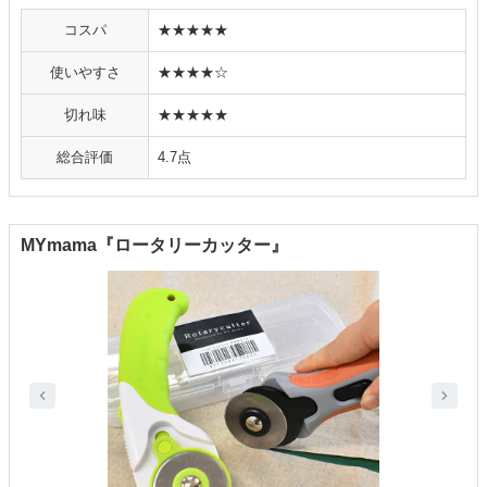
コスパ
★★★★★
使いやすさ
★★★★☆
切れ味
★★★★★
総合評価
4.7点
MYmama『ロータリーカッター』