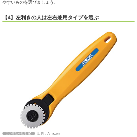
やすいものを選びましょう。
【4】左利きの人は左右兼用タイプを選ぶ
出典：Amazon
この商品を見る