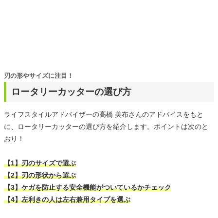
刃の形やサイズに注目！
ロータリーカッターの選び方
ライフスタイルアドバイザーの高橋 美布さんのアドバイスをもと
に、ロータリーカッターの選び方を紹介します。ポイントは次のと
おり！
【1】刃のサイズで選ぶ
【2】刃の形状から選ぶ
【3】ケガを防止する安全機能がついているかチェック
【4】左利きの人は左右兼用タイプを選ぶ