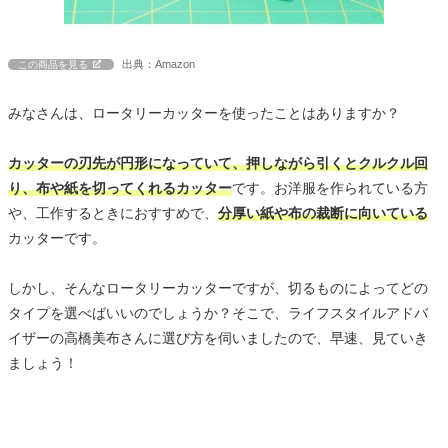
出典：Amazon
この商品を見る
みなさんは、ロータリーカッターを使ったことはありますか？
カッターの刃先が円形になっていて、押しながら引くとクルクル回
り、布や紙を切ってくれるカッター
です。お洋服を作られている方
や、工作するときにおすすめで、
分厚い紙や布の裁断に向いている
カッターです。
しかし、そんなロータリーカッターですが、切るものによってどの
タイプを選べばいいのでしょうか？そこで、ライフスタイルアドバ
イザーの高橋美布さんに選び方を伺いましたので、早速、見ていき
ましょう！