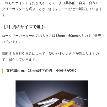
これらのポイントをおさえることで、より具体的に自分に合うロー
タリーカッターを選ぶことができます。一つひとつ解説していきま
す。
【1】刃のサイズで選ぶ
ロータリーカッターの刃の大きさは18mm～60mmのものまで販売さ
れています。
裁断する素材や厚みによって、使いやすい大きさが異なりますの
で、紹介していきます。
直径18ｍｍ、28mm以下の刃｜小回りが利く