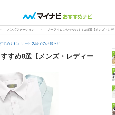
メンズファッション
ノーアイロンシャツおすすめ8選【メンズ・レデ
すすめナビ』サービス終了のお知らせ
1
すすめ8選【メンズ・レディー
も
2
3
4