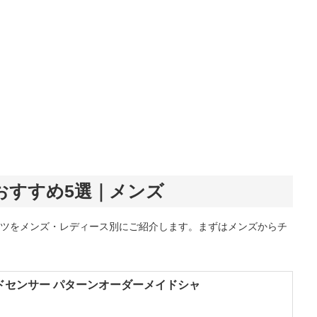
おすすめ5選｜メンズ
ツをメンズ・レディース別にご紹介します。まずはメンズからチ
ドセンサー パターンオーダーメイドシャ