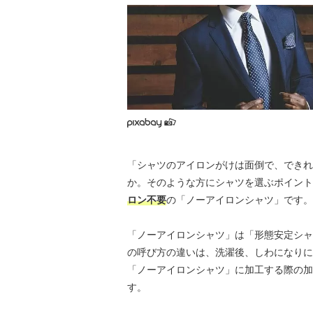
「シャツのアイロンがけは面倒で、できれ
か。そのような方にシャツを選ぶポイント
ロン不要
の「ノーアイロンシャツ」です。
「ノーアイロンシャツ」は「形態安定シャ
の呼び方の違いは、洗濯後、しわになりに
「ノーアイロンシャツ」に加工する際の加
す。