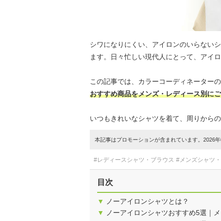
シワになりにくい、アイロンのいらないシ
ます。日々忙しい現代人にとって、アイロ
この記事では、カラーコーディネーターの
おすすめ商品をメンズ・レディース別にご
いつもきれいなシャツを着て、周りからの
本記事はプロモーションが含まれています。2026年0
#レディースシャツ・ブラウス
#メンズシャツ
目次
▼
ノーアイロンシャツとは？
▼
ノーアイロンシャツおすすめ5選｜メ