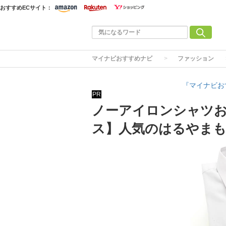
おすすめECサイト：
マイナビおすすめナビ
ファッション
『マイナビお
PR
ノーアイロンシャツお
ス】人気のはるやま