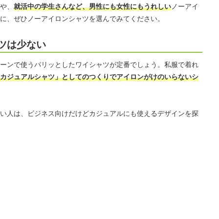
や、
就活中の学生さんなど、男性にも女性にもうれしい
ノーアイ
に、ぜひノーアイロンシャツを選んでみてください。
ツは少ない
ーンで使うパリッとしたワイシャツが定番でしょう。私服で着れ
カジュアルシャツ」としてのつくりでアイロンがけのいらないシ
い人は、ビジネス向けだけどカジュアルにも使えるデザインを探