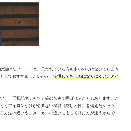
ば避けたい……」と、思われている方も多いのではないでしょう
としておすすめしたいのが、
洗濯してもしわになりにくい、アイ
ツ」「形状記憶シャツ」等の名称で呼ばれることもあります。こ
くくアイロンがけが必要ない機能（防しわ性）を備えたシャツ
工方法の違いや、メーカーの違いによって呼び方が違うからで