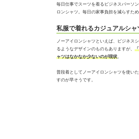
毎日仕事でスーツを着るビジネスパーソン
ロンシャツ。毎日の家事負担を減らすため
私服で着れるカジュアルシャ
ノーアイロンシャツといえば、ビジネスシ
るようなデザインのものもありますが、
「
ャツはなかなか少ないのが現状
。
普段着としてノーアイロンシャツを使いた
すのが早そうです。