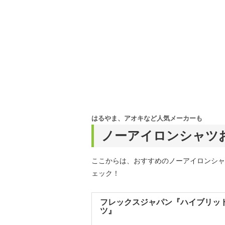
はるやま、アオキなど人気メーカーも
ノーアイロンシャツ
ここからは、おすすめのノーアイロンシャ
ェック！
フレックスジャパン『ハイブリッ
ツ』