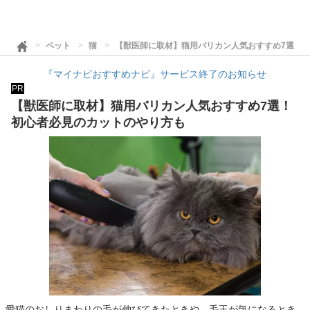
ペット
猫
【獣医師に取材】猫用バリカン人気おすすめ7選！
『マイナビおすすめナビ』サービス終了のお知らせ
PR
【獣医師に取材】猫用バリカン人気おすすめ7選！
初心者必見のカットのやり方も
愛猫のおしりまわりの毛が伸びてきたときや、毛玉が気になるとき