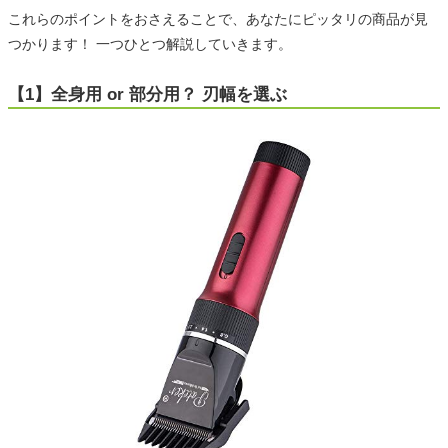
これらのポイントをおさえることで、あなたにピッタリの商品が見
つかります！ 一つひとつ解説していきます。
【1】全身用 or 部分用？ 刃幅を選ぶ