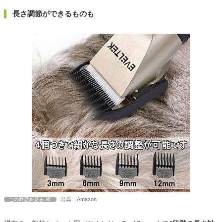
長さ調節ができるものも
出典：Amazon
この商品を見る