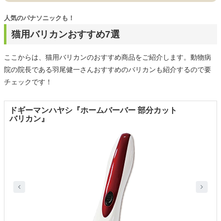
人気のパナソニックも！
猫用バリカンおすすめ7選
ここからは、猫用バリカンのおすすめ商品をご紹介します。動物病
院の院長である羽尾健一さんおすすめのバリカンも紹介するので要
チェックです！
ドギーマンハヤシ『ホームバーバー 部分カット
バリカン』