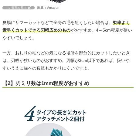
出典：Amazon
この商品を見る
夏場にサマーカットなどで全身の毛を短くしたい場合は、
効率よく
素早くカットできる刃幅広めのもの
がおすすめ。4～5cm程度が使い
やすいでしょう。
一方、おしりの毛などの気になる場所を部分的にカットしたいとき
は、刃幅が狭いものがおすすめ。刃幅が3cm以下であれば、扱いや
すいうえに猫への負担もかかりにくいですよ。
【2】刃ミリ数は1mm程度がおすすめ