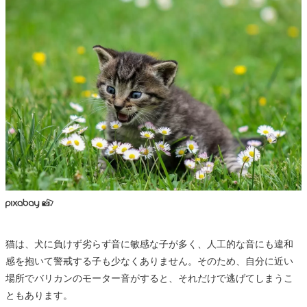
猫は、犬に負けず劣らず音に敏感な子が多く、人工的な音にも違和
感を抱いて警戒する子も少なくありません。そのため、自分に近い
場所でバリカンのモーター音がすると、それだけで逃げてしまうこ
ともあります。