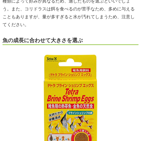
種類によって好みが異なるため、適したものを選ぶといいでしょ
う。また、コリドラスは餌を食べるのが苦手なため、多めに与える
こともありますが、量が多すぎると水が汚れてしまうため、注意し
てください。
魚の成長に合わせて大きさを選ぶ