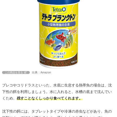
出典：Amazon
この商品を見る
プレコやコリドラスといった、水底に生息する熱帯魚の場合は、沈
下性の餌を利用しましょう。水に入れると、水槽の底まで沈んでい
くため、
残すことなくしっかり食べてくれます。
沈下性の餌には、タブレットタイプや冷凍の赤虫などがあり、魚の