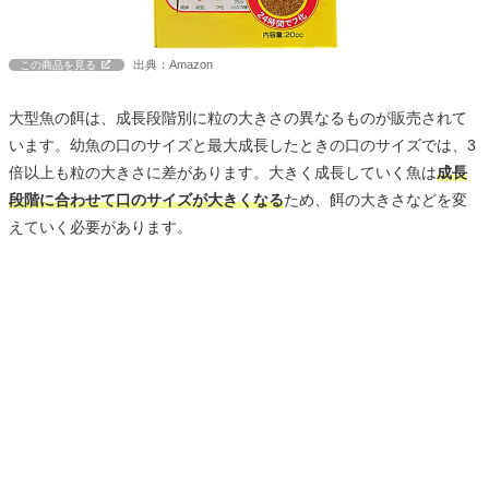
出典：Amazon
この商品を見る
大型魚の餌は、成長段階別に粒の大きさの異なるものが販売されて
います。幼魚の口のサイズと最大成長したときの口のサイズでは、3
倍以上も粒の大きさに差があります。大きく成長していく魚は
成長
段階に合わせて口のサイズが大きくなる
ため、餌の大きさなどを変
えていく必要があります。