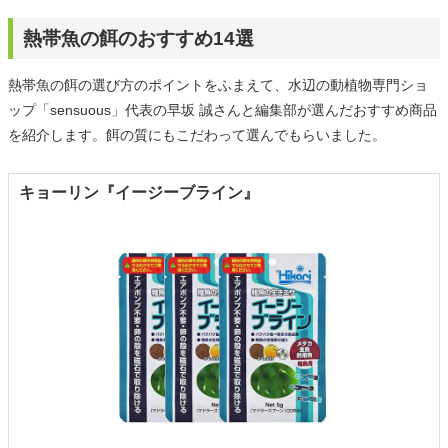
熱帯魚の餌のおすすめ14選
熱帯魚の餌の選び方のポイントをふまえて、水辺の動植物専門ショ
ップ「sensuous」代表の早坂 誠さんと編集部が選んだおすすめ商品
を紹介します。餌の質にもこだわって選んでもらいました。
キョーリン『イージーブライン』