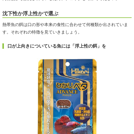
沈下性か浮上性かで選ぶ
熱帯魚の餌は口の形や本来の食性に合わせて何種類か出されていま
す。それぞれの特徴を見ていきましょう。
口が上向きについている魚には「浮上性の餌」を