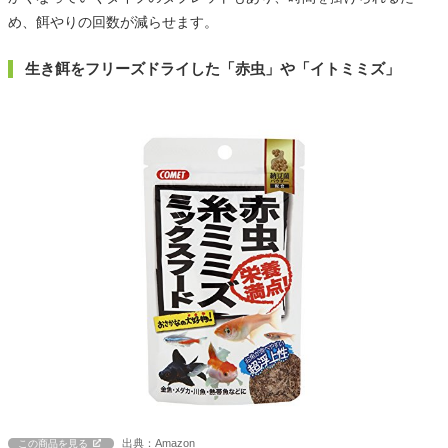
め、餌やりの回数が減らせます。
生き餌をフリーズドライした「赤虫」や「イトミミズ」
出典：Amazon
この商品を見る