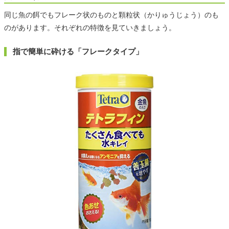
同じ魚の餌でもフレーク状のものと顆粒状（かりゅうじょう）のも
のがあります。それぞれの特徴を見ていきましょう。
指で簡単に砕ける「フレークタイプ」