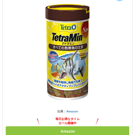
出典：
Amazon
毎日お得なタイム
セール開催中
Amazon