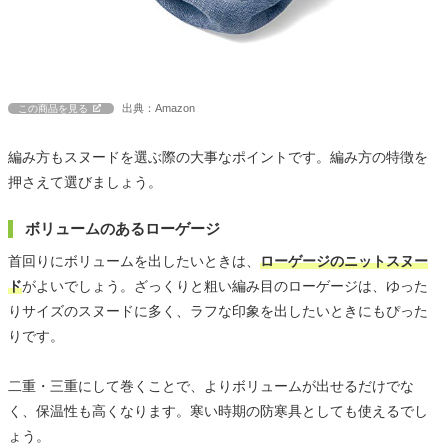
出典：Amazon
この商品を見る
編み方もスヌードを選ぶ際の大事なポイントです。編み方の特徴を
押さえて選びましょう。
ボリュームのあるローゲージ
首回りにボリュームを出したいときは、
ローゲージのニットスヌー
ド
がよいでしょう。ざっくりと粗い編み目のローゲージは、ゆった
りサイズのスヌードに多く、ラフな印象を出したいときにもぴった
りです。
二重・三重にして巻くことで、よりボリュームが出せるだけでな
く、保温性も高くなります。寒い時期の防寒具としても使えるでし
ょう。