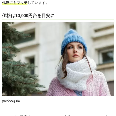
代感にもマッチ
しています。
価格は10,000円台を目安に