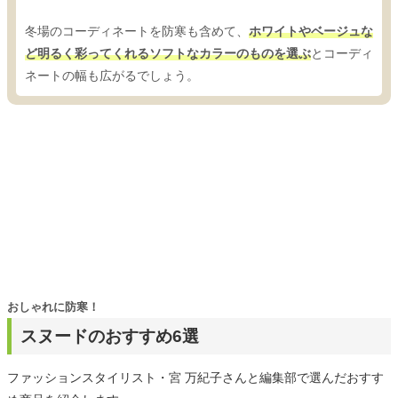
冬場のコーディネートを防寒も含めて、
ホワイトやベージュな
ど明るく彩ってくれるソフトなカラーのものを選ぶ
とコーディ
ネートの幅も広がるでしょう。
おしゃれに防寒！
スヌードのおすすめ6選
ファッションスタイリスト・宮 万紀子さんと編集部で選んだおすす