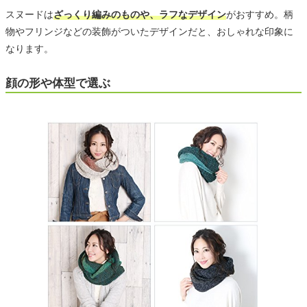
スヌードは
ざっくり編みのものや、ラフなデザイン
がおすすめ。柄
物やフリンジなどの装飾がついたデザインだと、おしゃれな印象に
なります。
顔の形や体型で選ぶ