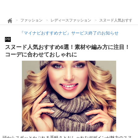
ファッション
レディースファッション
スヌード人気おすすめ
『マイナビおすすめナビ』サービス終了のお知らせ
PR
スヌード人気おすすめ6選！素材や編み方に注目！
コーデに合わせておしゃれに
頭からスポッとかぶれる手軽さとおしゃれなデザインが魅力のスヌ