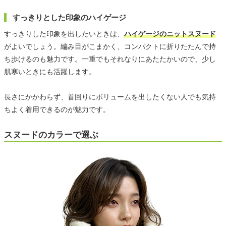
すっきりとした印象のハイゲージ
すっきりした印象を出したいときは、
ハイゲージのニットスヌード
がよいでしょう。編み目がこまかく、コンパクトに折りたたんで持
ち歩けるのも魅力です。一重でもそれなりにあたたかいので、少し
肌寒いときにも活躍します。
長さにかかわらず、首回りにボリュームを出したくない人でも気持
ちよく着用できるのが魅力です。
スヌードのカラーで選ぶ