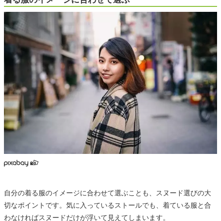
自分の着る服のイメージに合わせて選ぶことも、スヌード選びの大
切なポイントです。気に入っているストールでも、着ている服と合
わなければスヌードだけが浮いて見えてしまいます。