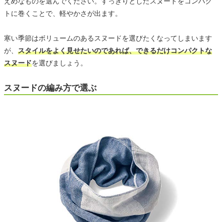
えめなものを選んでください。すっきりとしたスヌードをコンパク
トに巻くことで、軽やかさが出ます。
寒い季節はボリュームのあるスヌードを選びたくなってしまいます
が、
スタイルをよく見せたいのであれば、できるだけコンパクトな
スヌード
を選びましょう。
スヌードの編み方で選ぶ