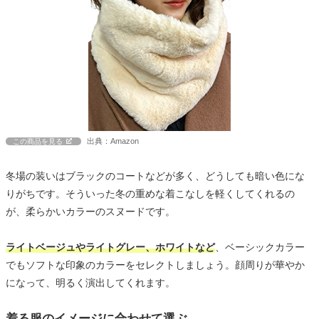
出典：Amazon
この商品を見る
冬場の装いはブラックのコートなどが多く、どうしても暗い色にな
りがちです。そういった冬の重めな着こなしを軽くしてくれるの
が、柔らかいカラーのスヌードです。
ライトベージュやライトグレー、ホワイトなど
、ベーシックカラー
でもソフトな印象のカラーをセレクトしましょう。顔周りが華やか
になって、明るく演出してくれます。
着る服のイメージに合わせて選ぶ