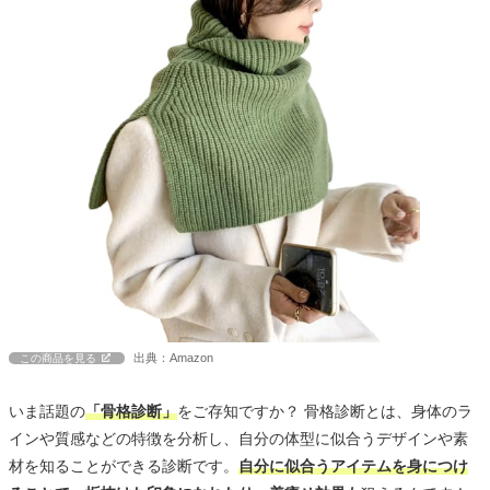
出典：Amazon
この商品を見る
いま話題の
「骨格診断」
をご存知ですか？ 骨格診断とは、身体のラ
インや質感などの特徴を分析し、自分の体型に似合うデザインや素
材を知ることができる診断です。
自分に似合うアイテムを身につけ