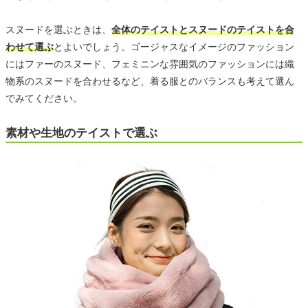
スヌードを選ぶときは、
全体のテイストとスヌードのテイストを合
わせて選ぶ
とよいでしょう。ゴージャスなイメージのファッション
にはファーのスヌード、フェミニンな雰囲気のファッションには織
物系のスヌードを合わせるなど、着る服とのバランスも考えて選ん
でみてください。
素材や生地のテイストで選ぶ