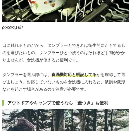
口に触れるものだから、タンブラーもできれば衛生的にたもてるも
のを選びたいもの。タンブラーひとつ洗うのはそれほど手間がかか
りませんが、食洗機が使えると便利です。
タンブラーを選ぶ際には、
食洗機対応と明記してる
かを確認して選
びましょう。対応していないものを食洗機に入れると、破損や変形
などを起こす場合があるので注意が必要です。
アウトドアやキャンプで使うなら「蓋つき」も便利