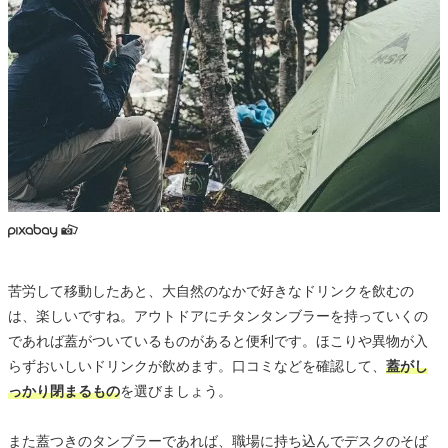
苦労して移動したあと、大自然のなかで好きなドリンクを飲むの
は、楽しいですね。アウトドアにチタンタンブラーを持っていくの
であれば蓋がついているものがあると便利です。ほこりや異物が入
らずおいしいドリンクが飲めます。口コミなどを確認して、
蓋がし
っかり閉まるもの
を選びましょう。
また蓋つきのタンブラーであれば、職場に持ち込んでデスクのそば