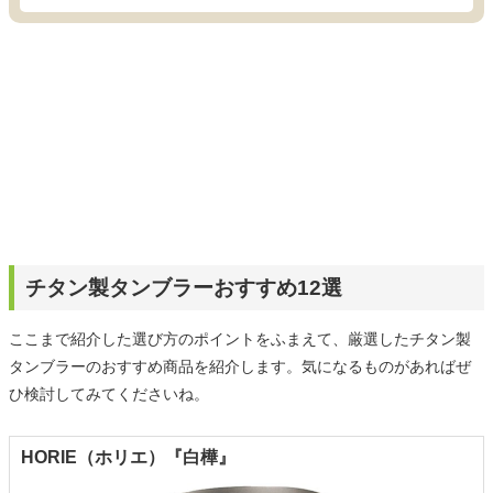
チタン製タンブラーおすすめ12選
ここまで紹介した選び方のポイントをふまえて、厳選したチタン製
タンブラーのおすすめ商品を紹介します。気になるものがあればぜ
ひ検討してみてくださいね。
HORIE（ホリエ）『白樺』