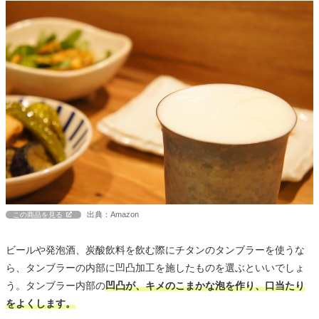
出典：Amazon
この商品を見る
ビールや発泡酒、炭酸飲料を飲む際にチタンのタンブラーを使うな
ら、タンブラーの内部に凹凸加工を施したものを選ぶといいでしょ
う。タンブラー内部の
凹凸が、キメのこまかな泡を作り、口当たり
をよくします。