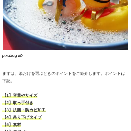
まずは、湯おけを選ぶときのポイントをご紹介します。ポイントは
下記。
【1】容量やサイズ
【2】取っ手付き
【3】抗菌・防カビ加工
【4】吊り下げタイプ
【5】素材