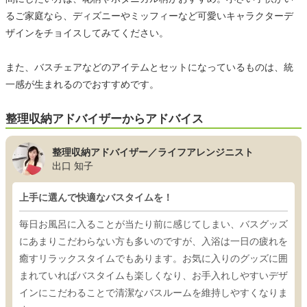
るご家庭なら、ディズニーやミッフィーなど可愛いキャラクターデ
ザインをチョイスしてみてください。
また、バスチェアなどのアイテムとセットになっているものは、統
一感が生まれるのでおすすめです。
整理収納アドバイザーからアドバイス
整理収納アドバイザー／ライフアレンジニスト
出口 知子
上手に選んで快適なバスタイムを！
毎日お風呂に入ることが当たり前に感じてしまい、バスグッズ
にあまりこだわらない方も多いのですが、入浴は一日の疲れを
癒すリラックスタイムでもあります。お気に入りのグッズに囲
まれていればバスタイムも楽しくなり、お手入れしやすいデザ
インにこだわることで清潔なバスルームを維持しやすくなりま