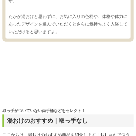
す。
たかが湯おけと思わずに、お気に入りの色柄や、体格や体力に
あったデザインを選んでいただくとさらに気持ちよく入浴して
いただけると思いますよ。
取っ手がついていない両手桶などをセレクト！
湯おけのおすすめ｜取っ手なし
ここからは、湯おけのおすすめ商品を紹介します！おしゃれでスタ