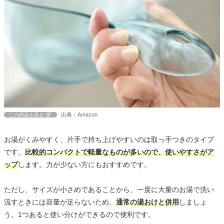
出典：Amazon
この商品を見る
お湯がくみやすく、片手で持ち上げやすいのは取っ手つきのタイプ
です。
比較的コンパクトで軽量なものが多いので、使いやすさがア
ップ
します。力が少ない方にもおすすめです。
ただし、サイズが小さめであることから、一度に大量のお湯で洗い
流すときには容量が足らないため、
通常の湯おけと併用
しましょ
う。1つあると使い分けができるので便利です。