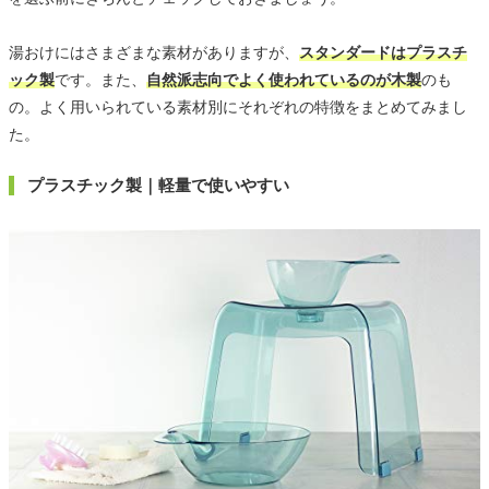
湯おけにはさまざまな素材がありますが、
スタンダードはプラスチ
ック製
です。また、
自然派志向でよく使われているのが木製
のも
の。よく用いられている素材別にそれぞれの特徴をまとめてみまし
た。
プラスチック製｜軽量で使いやすい