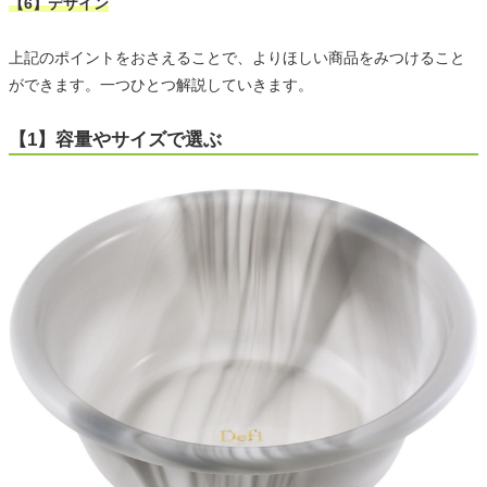
【6】デザイン
上記のポイントをおさえることで、よりほしい商品をみつけること
ができます。一つひとつ解説していきます。
【1】容量やサイズで選ぶ