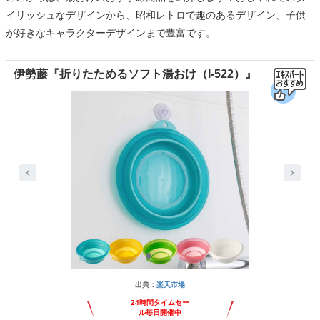
イリッシュなデザインから、昭和レトロで趣のあるデザイン、子供
が好きなキャラクターデザインまで豊富です。
伊勢藤『折りたためるソフト湯おけ（I-522）』
出典：
楽天市場
24時間タイムセー
ル毎日開催中