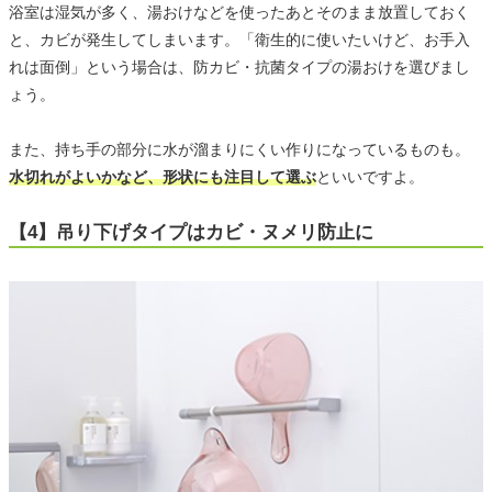
浴室は湿気が多く、湯おけなどを使ったあとそのまま放置しておく
と、カビが発生してしまいます。「衛生的に使いたいけど、お手入
れは面倒」という場合は、防カビ・抗菌タイプの湯おけを選びまし
ょう。
また、持ち手の部分に水が溜まりにくい作りになっているものも。
水切れがよいかなど、形状にも注目して選ぶ
といいですよ。
【4】吊り下げタイプはカビ・ヌメリ防止に