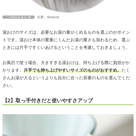
出典：Amazon
この商品を見る
湯おけのサイズは、必要なお湯の量がくめるものを選ぶのがポイン
トです。湯おけ本体の重量にくんだお湯の重さも加わるため、選ぶ
ときには片手ですくいあげるということを考慮しておきましょう。
お風呂で使う場合、大きすぎる湯おけは、持ち上げる際に負担がか
かります。
片手でも持ち上げやすいサイズのものがおすすめ。
たく
さんお湯が入るというよりも自分に合った容量のものを選んでくだ
さい。
【2】取っ手付きだと使いやすさアップ