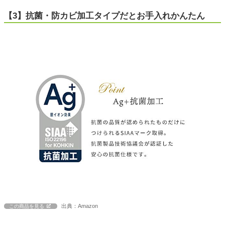
【3】抗菌・防カビ加工タイプだとお手入れかんたん
出典：Amazon
この商品を見る