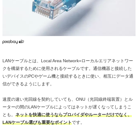
LANケーブルとは、Local Area Network=ローカルエリアネットワー
クを構築するために使用されるケーブルです。通信機器と接続した
いデバイスのPCやゲーム機と接続するときに使い、相互にデータ通
信ができるようにします。
速度の速い光回線を契約していても、ONU（光回線終端装置）とル
ーターの間のLANケーブルによってはネットが遅くなってしまうこ
とも。
ネットを快適に使うならプロバイダやルーターだけでなく、
LANケーブル選びも重要なポイント
です。