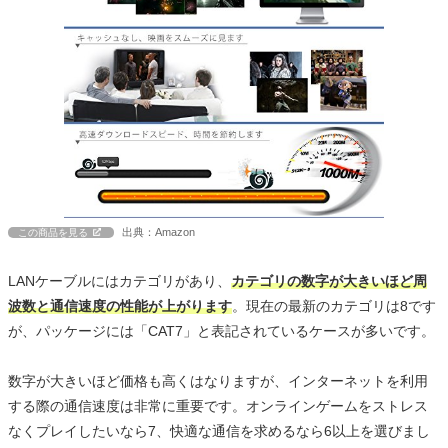
出典：Amazon
この商品を見る
LANケーブルにはカテゴリがあり、
カテゴリの数字が大きいほど周
波数と通信速度の性能が上がります
。現在の最新のカテゴリは8です
が、パッケージには「CAT7」と表記されているケースが多いです。
数字が大きいほど価格も高くはなりますが、インターネットを利用
する際の通信速度は非常に重要です。オンラインゲームをストレス
なくプレイしたいなら7、快適な通信を求めるなら6以上を選びまし