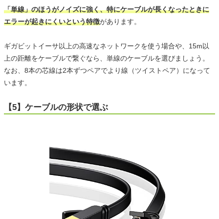
「単線」のほうがノイズに強く、特にケーブルが長くなったときに
エラーが起きにくいという特徴
があります。
ギガビットイーサ以上の高速なネットワークを使う場合や、15m以
上の距離をケーブルで繋ぐなら、単線のケーブルを選びましょう。
なお、8本の芯線は2本ずつペアでより線（ツイストペア）になって
います。
【5】ケーブルの形状で選ぶ