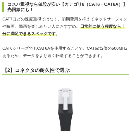
コスパ重視なら値段が安い【カテゴリ6（CAT6・CAT6A）】
光回線にも！
CAT7ほどの速度重視ではなく、初期費用を抑えてネットサーフィン
や映画、動画を楽しみたい人におすすめ。
日常的に使う程度なら十
分に満足できるスペックです
。
CAT6シリーズでもCAT6Aを使用することで、CAT6の2倍の500MHz
あるため、データをより速く転送することができます。
【2】コネクタの耐久性で選ぶ