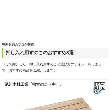
整理収納のプロが厳選
押し入れ用すのこのおすすめ8選
うえで紹介した、押し入れ用すのこの選び方のポイントをふまえ
て、おすすめ商品をご紹介します。
池川木材工業『桧すのこ（中）』