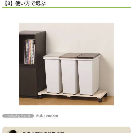
【3】使い方で選ぶ
出典：Amazon
この商品を見る