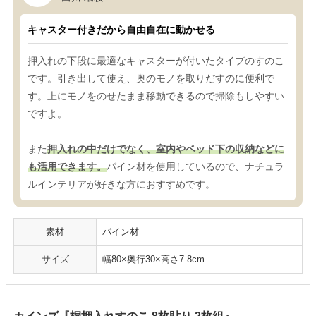
キャスター付きだから自由自在に動かせる
押入れの下段に最適なキャスターが付いたタイプのすのこ
です。引き出して使え、奥のモノを取りだすのに便利で
す。上にモノをのせたまま移動できるので掃除もしやすい
ですよ。
また
押入れの中だけでなく、室内やベッド下の収納などに
も活用できます。
パイン材を使用しているので、ナチュラ
ルインテリアが好きな方におすすめです。
素材
パイン材
サイズ
幅80×奥行30×高さ7.8cm