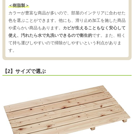
＜樹脂製＞
カラーが豊富な商品が多いので、部屋のインテリアに合わせた
色を選ぶことができます。他にも、滑り止め加工を施した商品
や柔らかい商品もあります。
カビが生えることもなく安心して
使え、汚れたら水で丸洗いできるので衛生的
です。また、軽く
て持ち運びしやすいので掃除がしやすいという利点がありま
す。
【2】サイズで選ぶ