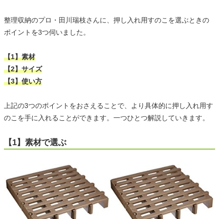
整理収納のプロ・田川瑞枝さんに、押し入れ用すのこを選ぶときの
ポイントを3つ伺いました。
【1】素材
【2】サイズ
【3】使い方
上記の3つのポイントをおさえることで、より具体的に押し入れ用す
のこを手に入れることができます。一つひとつ解説していきます。
【1】素材で選ぶ