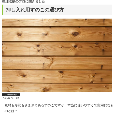
整理収納のプロに聞きました
押し入れ用すのこの選び方
素材も形状もさまざまあるすのこですが、本当に使いやすくて実用的なも
のとは？