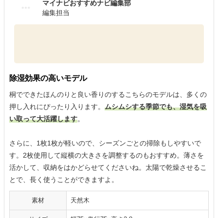
マイナビおすすめナビ編集部
編集担当
除湿効果の高いモデル
桐でできたほんのりと良い香りのするこちらのモデルは、多くの
押し入れにぴったり入ります。
ムシムシする季節でも、湿気を吸
い取って大活躍します
。
さらに、1枚1枚が軽いので、シーズンごとの掃除もしやすいで
す。2枚使用して縦横の大きさを調整するのもおすすめ。薄さを
活かして、収納をはかどらせてくださいね。太陽で乾燥させるこ
とで、長く使うことができますよ。
素材
天然木