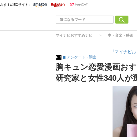
おすすめECサイト：
マイナビおすすめナビ
本・音楽・映画
『マイナビお
PR
アンケート・調査
胸キュン恋愛漫画おす
研究家と女性340人が