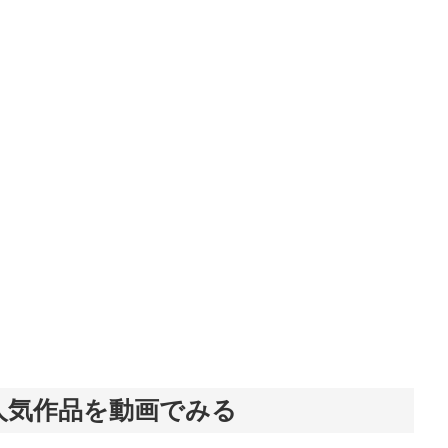
人気作品を動画でみる