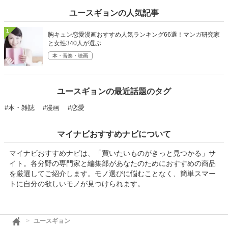
ユースギョンの人気記事
1
胸キュン恋愛漫画おすすめ人気ランキング66選！マンガ研究家
と女性340人が選ぶ
本・音楽・映画
ユースギョンの最近話題のタグ
#本・雑誌
#漫画
#恋愛
マイナビおすすめナビについて
マイナビおすすめナビは、「買いたいものがきっと見つかる」サ
イト。各分野の専門家と編集部があなたのためにおすすめの商品
を厳選してご紹介します。モノ選びに悩むことなく、簡単スマー
トに自分の欲しいモノが見つけられます。
ユースギョン