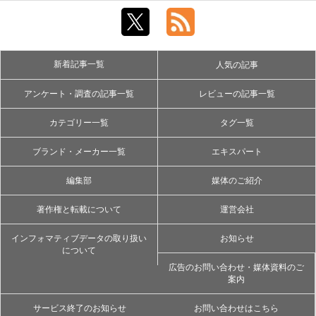
新着記事一覧
人気の記事
アンケート・調査の記事一覧
レビューの記事一覧
カテゴリー一覧
タグ一覧
ブランド・メーカー一覧
エキスパート
編集部
媒体のご紹介
著作権と転載について
運営会社
インフォマティブデータの取り扱い
お知らせ
について
広告のお問い合わせ・媒体資料のご
案内
サービス終了のお知らせ
お問い合わせはこちら