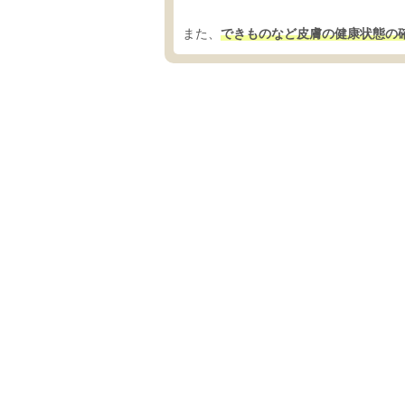
また、
できものなど皮膚の健康状態の