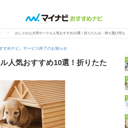
犬
おしゃれな犬用サークル人気おすすめ10選！折りたたみ・持ち運び用も
すすめナビ』サービス終了のお知らせ
1
ル人気おすすめ10選！折りたた
2
3
4