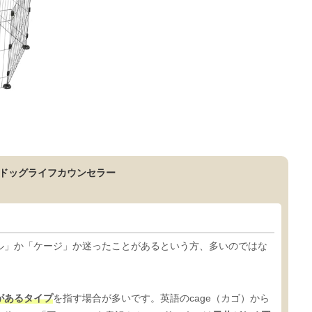
ドッグライフカウンセラー
ル」か「ケージ」か迷ったことがあるという方、多いのではな
があるタイプ
を指す場合が多いです。英語のcage（カゴ）から