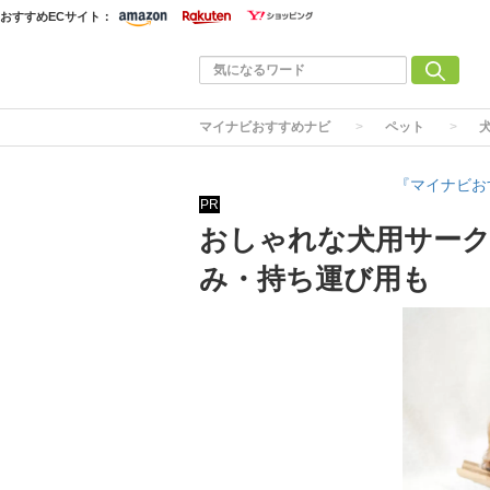
おすすめECサイト：
マイナビおすすめナビ
ペット
『マイナビお
PR
おしゃれな犬用サーク
み・持ち運び用も