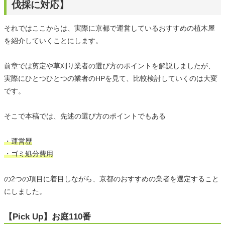
伐採に対応】
それではここからは、実際に京都で運営しているおすすめの植木屋
を紹介していくことにします。
前章では剪定や草刈り業者の選び方のポイントを解説しましたが、
実際にひとつひとつの業者のHPを見て、比較検討していくのは大変
です。
そこで本稿では、先述の選び方のポイントでもある
・運営歴
・ゴミ処分費用
の2つの項目に着目しながら、京都のおすすめの業者を選定すること
にしました。
【Pick Up】お庭110番