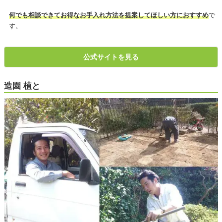
何でも相談できてお得なお手入れ方法を提案してほしい方におすすめ
で
す。
公式サイトを見る
造園 植と