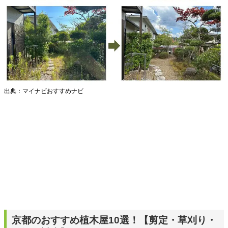
出典：マイナビおすすめナビ
京都のおすすめ植木屋10選！【剪定・草刈り・