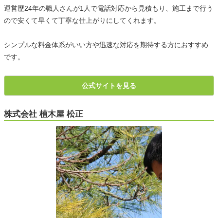
運営歴24年の職人さんが1人で電話対応から見積もり、施工まで行う
ので安くて早くて丁寧な仕上がりにしてくれます。
シンプルな料金体系がいい方や迅速な対応を期待する方におすすめ
です。
公式サイトを見る
株式会社 植木屋 松正