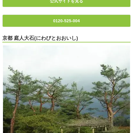
公式サイトを見る
0120-525-004
京都 庭人大石(にわびとおおいし)