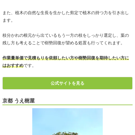
また、植木の自然な生長を生かした剪定で植木の持つ力を引き出し
ます。
枝分かれの根元から出ているもう一方の枝をしっかり選定し、葉の
残し方も考えることで樹勢回復が望める処置も行ってくれます。
作業量単価で見積もりを依頼したい方や樹勢回復を期待したい方に
はおすすめ
です。
公式サイトを見る
京都 うえ樹屋