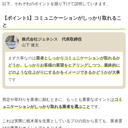
以下、それぞれのポイントを掘り下げて説明していきます。
【ポイント1】コミュニケーションがしっかり取れるこ
と
株式会社ジェネシス 代表取締役
山下 健太
まず大事なのは
業者としっかりコミュニケーションが取れるか
どうか、しっかりお客様の要望をヒアリングしつつ、最終的に
どのような仕上がりにするかをイメージできるかどうかが大事
です
剪定や草刈りを業者に頼むときに、もっとも重要なポイントは
コミ
ュニケーションがしっかり取れる業者を選ぶこと
です。
これは実際に植木屋を生業としているプロの目から見ても、業者選