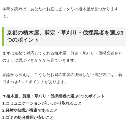
本稿を読めば、あなたのお庭にピッタリの植木屋が見つかります
よ。
京都の植木屋、剪定・草刈り・伐採業者を選ぶ3
つのポイント
まずは京都で対応してくれる植木屋、剪定・草刈り・伐採業者をど
のように選ぶべきか？から見ていきます。
結論から言えば、こうしたお庭の業者の後悔しない選び方には、着
目すべき3つのポイントがあります。
▼植木屋、剪定・草刈り・伐採業者の選ぶ3つのポイント
1.コミュニケーションがしっかり取れること
2.経験や知識が豊富であること
3.ゴミの処分費用が安いこと