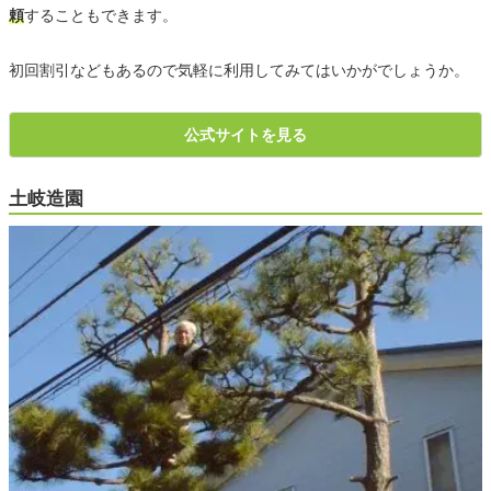
頼
することもできます。
初回割引などもあるので気軽に利用してみてはいかがでしょうか。
公式サイトを見る
土岐造園