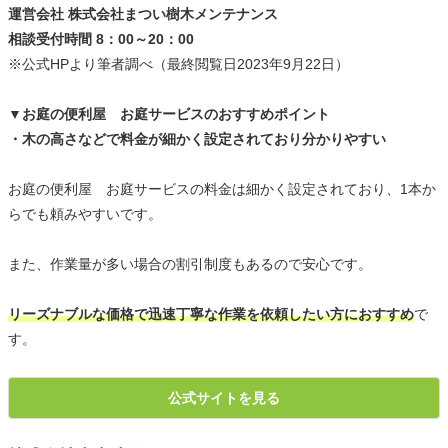
運営会社 株式会社まつい樹木メンテナンス
相談受付時間 8：00～20：00
※公式HPより筆者調べ（最終閲覧日2023年9月22日）
▼お庭の便利屋 お庭サービスのおすすめポイント
・木の高さなどで料金が細かく設定されており分かりやすい
お庭の便利屋 お庭サービスの料金は細かく設定されており、1本か
らでも頼みやすいです。
また、作業量が多い場合の割引制度もあるので安心です。
リーズナブルな価格で迅速丁寧な作業を依頼したい方におすすめ
で
す。
公式サイトを見る