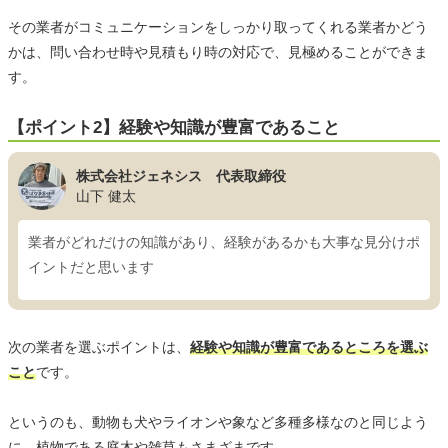
その業者がコミュニケーションをしっかり取ってくれる業者かどう
かは、問い合わせ時や見積もり時の対応で、見極めることができま
す。
【ポイント2】経験や知識が豊富であること
株式会社ジェネシス 代表取締役
山下 健太
業者がどれだけの知識があり、経験があるかも大事な見分けポ
イントだと思います
次の業者を選ぶポイントは、
経験や知識が豊富であるところを選ぶ
こと
です。
というのも、動物も犬やライオンや象など多種多様なのと同じよう
に、植物である庭木や雑草もさまざまです。