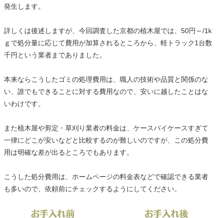
発生します。
詳しくは後述しますが、今回調査した京都の植木屋では、50円～/1k
ｇで処分量に応じて費用が加算されるところから、軽トラック1台数
千円という業者までありました。
本来ならこうしたゴミの処理費用は、職人の技術や品質と関係のな
い、誰でもできることに対する費用なので、安いに越したことはな
いわけです。
また植木屋や剪定・草刈り業者の料金は、ケースバイケースすぎて
一律にどこが安いなどと比較するのが難しいのですが、この処分費
用は明確な差が出るところでもあります。
こうした処分費用は、ホームページの料金表などで確認できる業者
も多いので、依頼前にチェックするようにしてください。