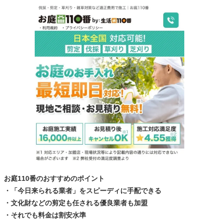
お庭110番のおすすめのポイント
・「今日来られる業者」をスピーディに手配できる
・文化財などの剪定も任される優良業者も加盟
・それでも料金は割安水準