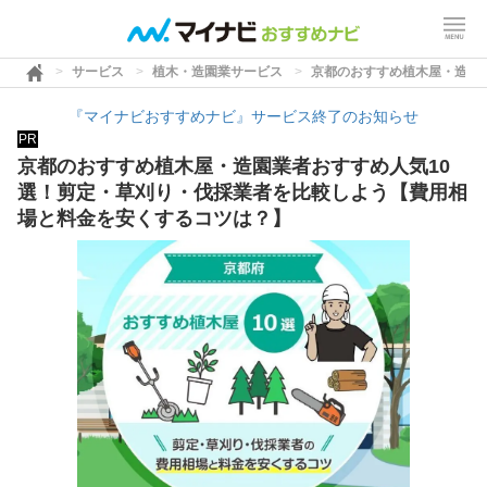
サービス
植木・造園業サービス
京都のおすすめ植木屋・造園
『マイナビおすすめナビ』サービス終了のお知らせ
PR
京都のおすすめ植木屋・造園業者おすすめ人気10
選！剪定・草刈り・伐採業者を比較しよう【費用相
場と料金を安くするコツは？】