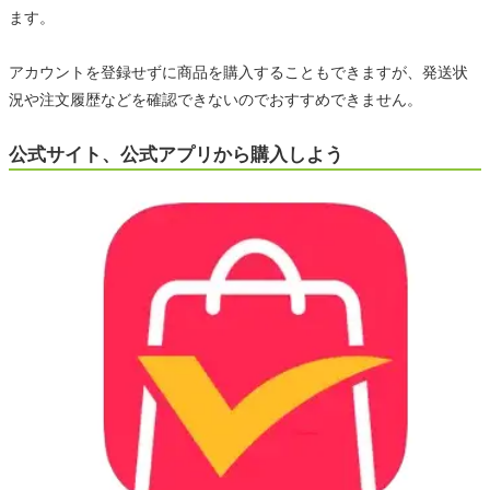
ます。
アカウントを登録せずに商品を購入することもできますが、発送状
況や注文履歴などを確認できないのでおすすめできません。
公式サイト、公式アプリから購入しよう