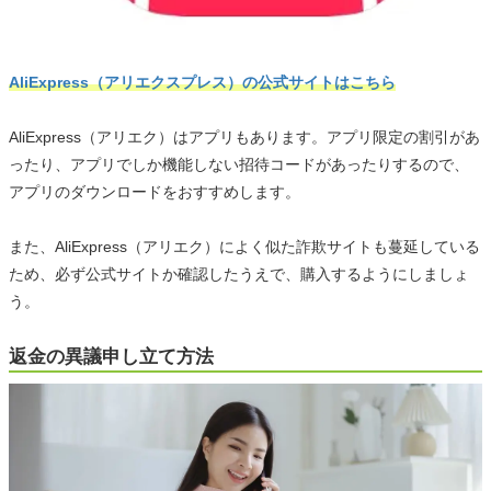
AliExpress（アリエクスプレス）の公式サイトはこちら
AliExpress（アリエク）はアプリもあります。アプリ限定の割引があ
ったり、アプリでしか機能しない招待コードがあったりするので、
アプリのダウンロードをおすすめします。
また、AliExpress（アリエク）によく似た詐欺サイトも蔓延している
ため、必ず公式サイトか確認したうえで、購入するようにしましょ
う。
返金の異議申し立て方法