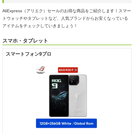
AliExpress（アリエク）セールのお得な商品をご紹介します！スマー
トウォッチやタブレットなど、人気ブランドからお安くなっている
アイテムをチェックしていきましょう！
スマホ・タブレット
スマートフォン9プロ