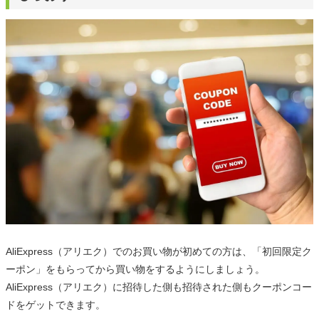
AliExpress（アリエク）でのお買い物が初めての方は、「初回限定ク
ーポン」をもらってから買い物をするようにしましょう。
AliExpress（アリエク）に招待した側も招待された側もクーポンコー
ドをゲットできます。