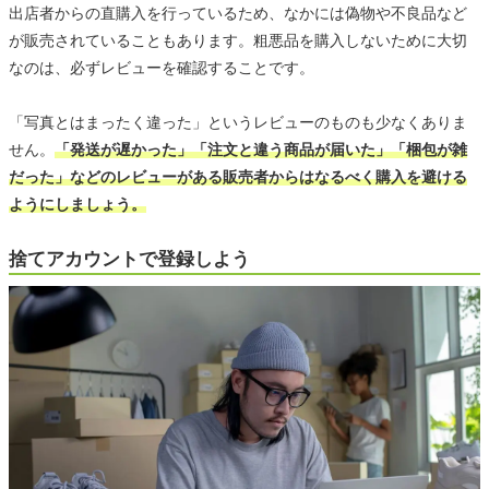
出店者からの直購入を行っているため、なかには偽物や不良品など
が販売されていることもあります。粗悪品を購入しないために大切
なのは、必ずレビューを確認することです。
「写真とはまったく違った」というレビューのものも少なくありま
せん。
「発送が遅かった」「注文と違う商品が届いた」「梱包が雑
だった」などのレビューがある販売者からはなるべく購入を避ける
ようにしましょう。
捨てアカウントで登録しよう