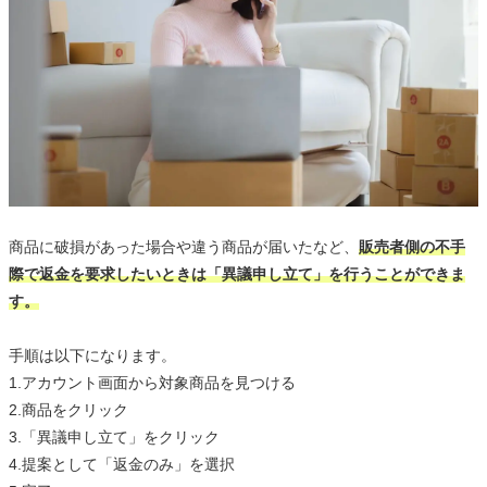
商品に破損があった場合や違う商品が届いたなど、
販売者側の不手
際で返金を要求したいときは「異議申し立て」を行うことができま
す。
手順は以下になります。
1.アカウント画面から対象商品を見つける
2.商品をクリック
3.「異議申し立て」をクリック
4.提案として「返金のみ」を選択