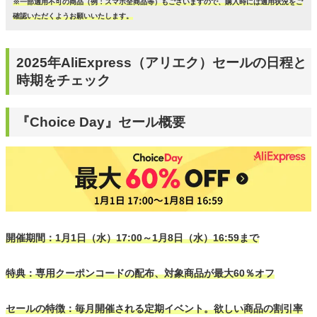
※一部適用不可の商品（例：スマホ全商品等）もございますので、購入時には適用状況をご
確認いただくようお願いいたします。
2025年AliExpress（アリエク）セールの日程と
時期をチェック
『Choice Day』セール概要
開催期間：1月1日（水）17:00～1月8日（水）16:59まで
特典：専用クーポンコードの配布、対象商品が最大60％オフ
セールの特徴：毎月開催される定期イベント。欲しい商品の割引率