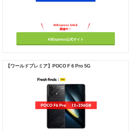
AliExpress SALE
開催中！
AliExpress公式サイト
【ワールドプレミア】POCO F 6 Pro 5G