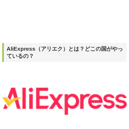
AliExpress（アリエク）とは？どこの国がやっ
ているの？