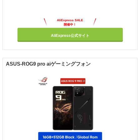
AliExpress SALE
開催中！
AliExpress公式サイト
ASUS-ROG9 pro aiゲーミングフォン