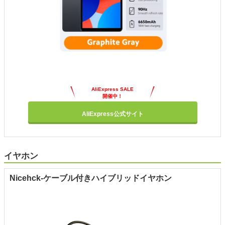
AliExpress SALE
開催中！
AliExpress公式サイト
イヤホン
Nicehck-ケーブル付きハイブリッドイヤホン