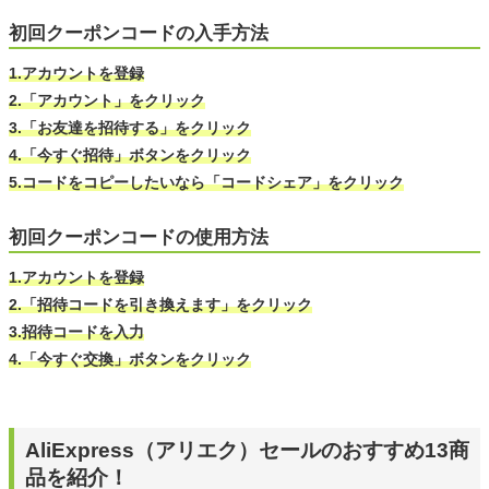
初回クーポンコードの入手方法
1.アカウントを登録
2.「アカウント」をクリック
3.「お友達を招待する」をクリック
4.「今すぐ招待」ボタンをクリック
5.コードをコピーしたいなら「コードシェア」をクリック
初回クーポンコードの使用方法
1.アカウントを登録
2.「招待コードを引き換えます」をクリック
3.招待コードを入力
4.「今すぐ交換」ボタンをクリック
AliExpress（アリエク）セールのおすすめ13商
品を紹介！