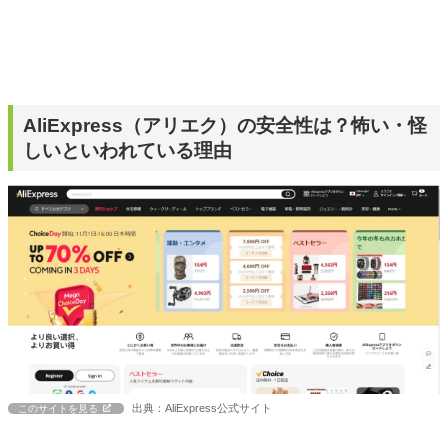
AliExpress（アリエク）の安全性は？怖い・怪
しいといわれている理由
出典：AliExpress公式サイト
このサイトを見る