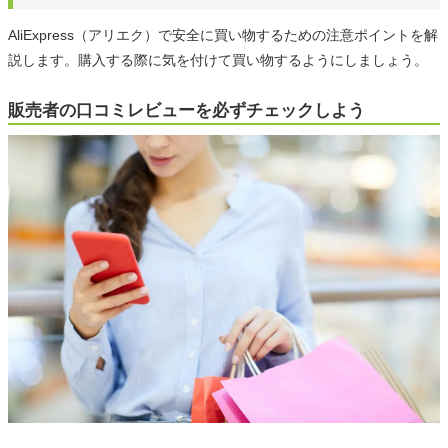
AliExpress（アリエク）で安全に買い物するための注意ポイントを解
説します。購入する際に気を付けて買い物するようにしましょう。
販売者の口コミレビューを必ずチェックしよう