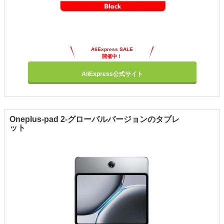
AliExpress SALE
開催中！
AliExpress公式サイト
Oneplus-pad 2-グローバルバージョンのタブレ
ット