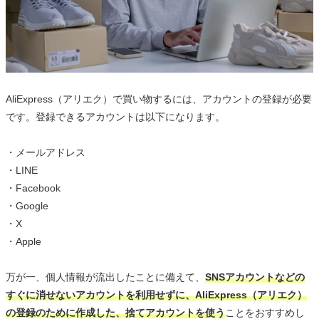
AliExpress（アリエク）で買い物するには、アカウントの登録が必要
です。登録できるアカウントは以下になります。
・メールアドレス
・LINE
・Facebook
・Google
・X
・Apple
万が一、個人情報が流出したことに備えて、
SNSアカウントなどの
すぐに消せないアカウントを利用せずに、AliExpress（アリエク）
の登録のために作成した、捨てアカウントを使う
ことをおすすめし