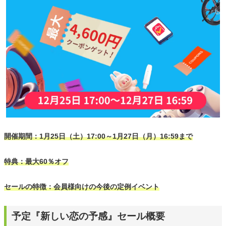
開催期間：1月25日（土）17:00～1月27日（月）16:59まで
特典：最大60％オフ
セールの特徴：会員様向けの今後の定例イベント
予定『新しい恋の予感』セール概要