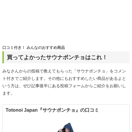
口コミ付き！ みんなのおすすめ商品
買ってよかったサウナポンチョはこれ！
みなさんからの投稿で教えてもらった「サウナポンチョ」をコメン
ト付きでご紹介します。その他にもおすすめしたい商品があるよと
いう方は、ぜひ記事後半にある投稿フォームからご紹介をお願いし
ます。
Totonoi Japan『サウナポンチョ』の口コミ