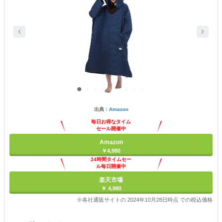
出典：
Amazon
毎日お得なタイム
セール開催中
Amazon
￥4,980
24時間タイムセー
ル毎日開催中
楽天市場
￥ 4,980
※各社通販サイトの 2024年10月28日時点 での税込価格