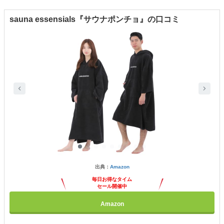
sauna essensials『サウナポンチョ』の口コミ
出典：
Amazon
毎日お得なタイム
セール開催中
Amazon