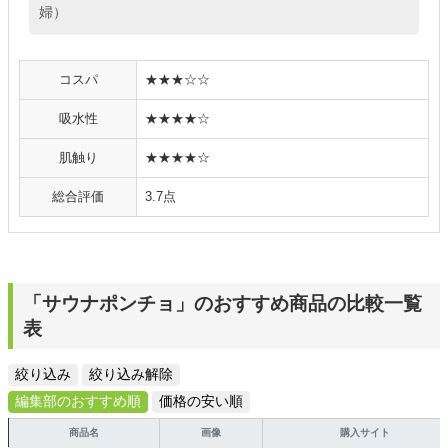
婦）
コスパ
★★★☆☆
吸水性
★★★★☆
肌触り
★★★★☆
総合評価
3.7点
「サウナポンチョ」のおすすめ商品の比較一覧
表
絞り込み
絞り込み解除
編集部のおすすめ順
価格の安い順
商品名
画像
購入サイト