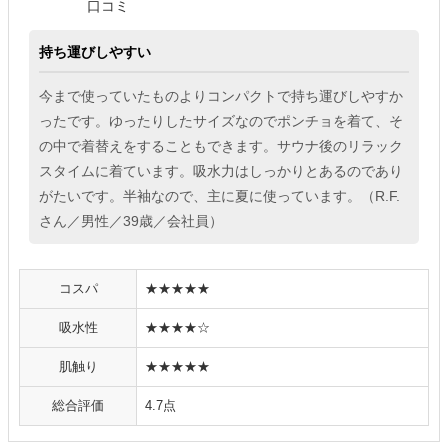
口コミ
持ち運びしやすい
今まで使っていたものよりコンパクトで持ち運びしやすか
ったです。ゆったりしたサイズなのでポンチョを着て、そ
の中で着替えをすることもできます。サウナ後のリラック
スタイムに着ています。吸水力はしっかりとあるのであり
がたいです。半袖なので、主に夏に使っています。（R.F.
さん／男性／39歳／会社員）
コスパ
★★★★★
吸水性
★★★★☆
肌触り
★★★★★
総合評価
4.7点