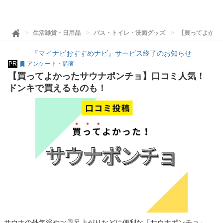
生活雑貨・日用品
バス・トイレ・洗面グッズ
【買ってよかっ
『マイナビおすすめナビ』サービス終了のお知らせ
PR
アンケート・調査
【買ってよかったサウナポンチョ】口コミ人気！
ドンキで買えるものも！
サウナの外気浴やお風呂上がりなどに便利な「サウナポンチョ」。