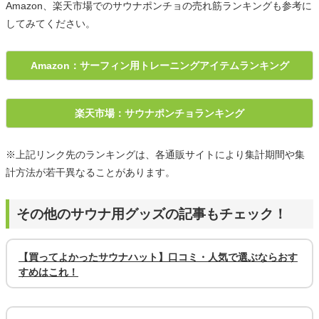
Amazon、楽天市場でのサウナポンチョの売れ筋ランキングも参考に
してみてください。
Amazon：サーフィン用トレーニングアイテムランキング
楽天市場：サウナポンチョランキング
※上記リンク先のランキングは、各通販サイトにより集計期間や集
計方法が若干異なることがあります。
その他のサウナ用グッズの記事もチェック！
【買ってよかったサウナハット】口コミ・人気で選ぶならおす
すめはこれ！