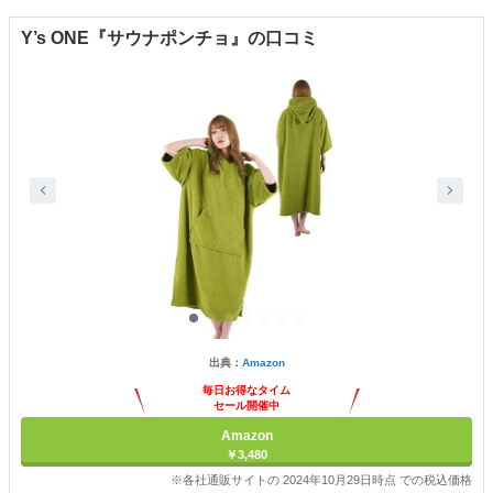
Y’s ONE『サウナポンチョ』の口コミ
出典：
Amazon
毎日お得なタイム
セール開催中
Amazon
￥3,480
※各社通販サイトの 2024年10月29日時点 での税込価格