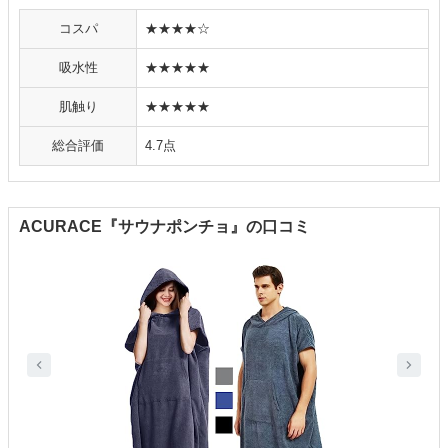
コスパ
★★★★☆
吸水性
★★★★★
肌触り
★★★★★
総合評価
4.7点
ACURACE『サウナポンチョ』の口コミ