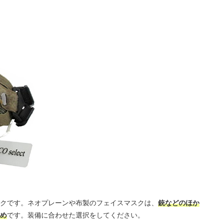
クです。ネオプレーンや布製のフェイスマスクは、
銃などのほか
め
です。装備に合わせた選択をしてください。