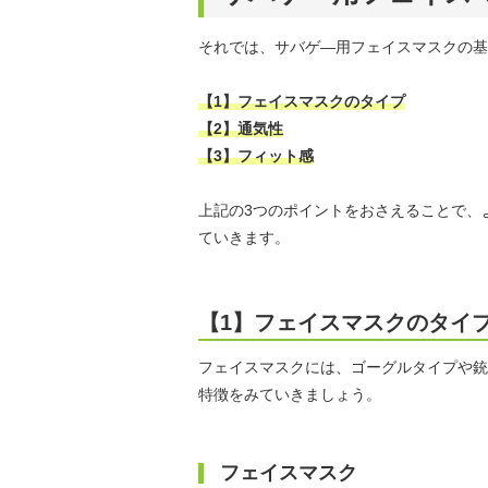
それでは、サバゲ―用フェイスマスクの基
【1】フェイスマスクのタイプ
【2】通気性
【3】フィット感
上記の3つのポイントをおさえることで、
ていきます。
【1】フェイスマスクのタイ
フェイスマスクには、ゴーグルタイプや銃
特徴をみていきましょう。
フェイスマスク