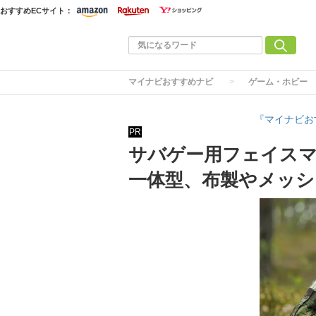
おすすめECサイト：
マイナビおすすめナビ
ゲーム・ホビー
『マイナビお
PR
サバゲー用フェイスマ
一体型、布製やメッシ