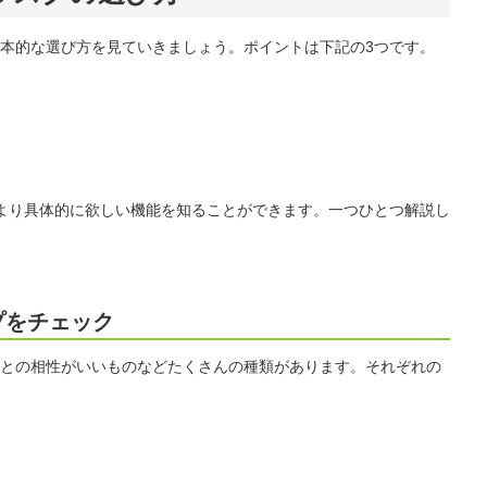
本的な選び方を見ていきましょう。ポイントは下記の3つです。
より具体的に欲しい機能を知ることができます。一つひとつ解説し
プをチェック
との相性がいいものなどたくさんの種類があります。それぞれの