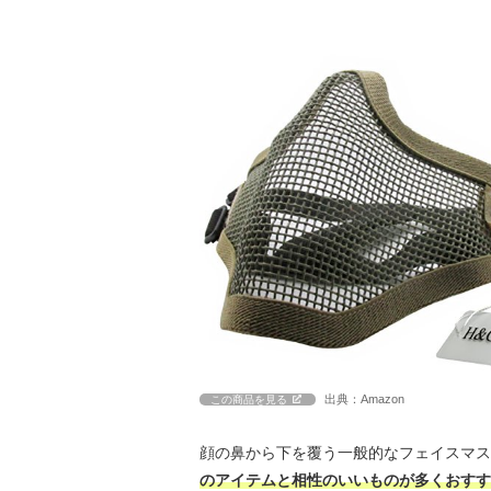
出典：Amazon
この商品を見る
顔の鼻から下を覆う一般的なフェイスマス
のアイテムと相性のいいものが多くおすす