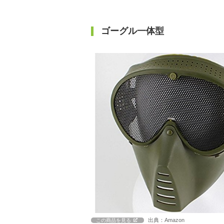
ゴーグル一体型
出典：Amazon
この商品を見る