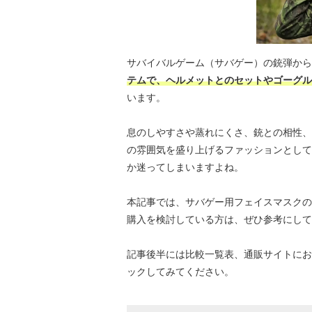
サバイバルゲーム（サバゲー）の銃弾から
テムで、ヘルメットとのセットやゴーグル
います。
息のしやすさや蒸れにくさ、銃との相性、
の雰囲気を盛り上げるファッションとして
か迷ってしまいますよね。
本記事では、サバゲー用フェイスマスクの
購入を検討している方は、ぜひ参考にして
記事後半には比較一覧表、通販サイトにお
ックしてみてください。