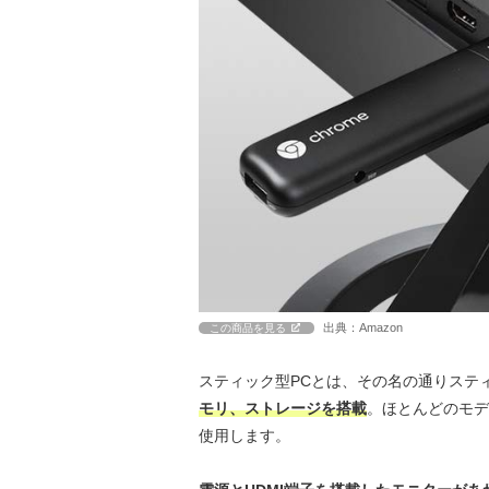
出典：Amazon
この商品を見る
スティック型PCとは、その名の通りステ
モリ、ストレージを搭載
。ほとんどのモデ
使用します。