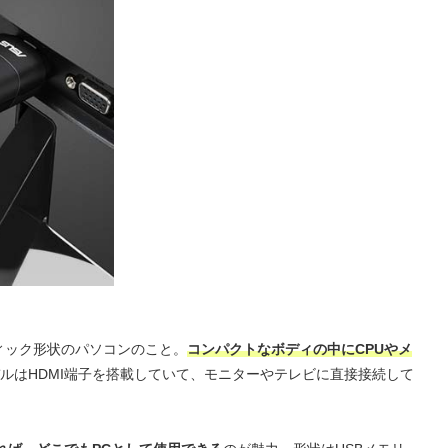
ィック形状のパソコンのこと。
コンパクトなボディの中にCPUやメ
ルはHDMI端子を搭載していて、モニターやテレビに直接接続して