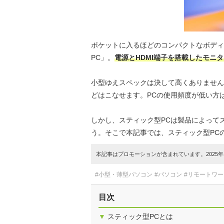
ポケットに入るほどのコンパクトなボディ
PC」。
電源とHDMI端子を搭載したモニ
小型ゆえスペックは決して高くありません
どはこなせます。PCの使用頻度が低い方
しかし、スティック型PCは製品によって
う。そこで本記事では、スティック型PC
本記事はプロモーションが含まれています。2025年1
#小型・薄型パソコン
#パソコン
#リモートワ
目次
▼
スティック型PCとは