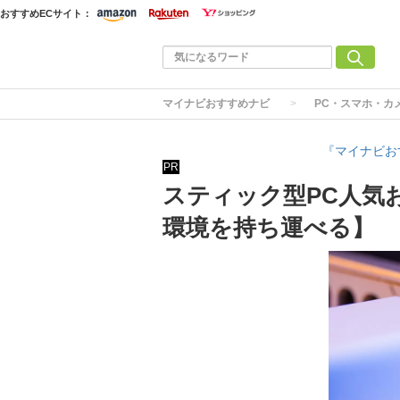
おすすめECサイト：
マイナビおすすめナビ
PC・スマホ・カ
『マイナビお
PR
スティック型PC人気お
環境を持ち運べる】