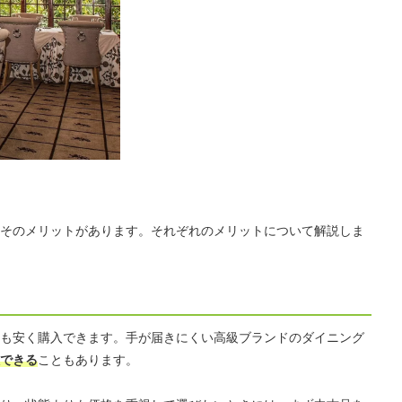
そのメリットがあります。それぞれのメリットについて解説しま
も安く購入できます。手が届きにくい高級ブランドのダイニング
できる
こともあります。