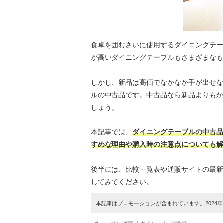
食卓を囲むさいに使用するダイニングテー
が高いダイニングテーブルもさまざまなも
しかし、新品は高価でなかなか手が出せな
ルの中古品です。中古品なら新品よりもか
しょう。
本記事では、
ダイニングテーブルの中古品
すめな理由や購入時の注意点についても解
後半には、比較一覧表や通販サイトの最新
してみてください。
本記事はプロモーションが含まれています。2024年1