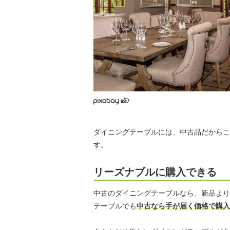
ダイニングテーブルには、中古品だからこ
す。
リーズナブルに購入できる
中古のダイニングテーブルなら、新品より
テーブルでも
中古なら手が届く価格で購入