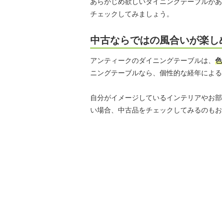
あらかじめ欲しいダイニングテーブルがあ
チェックしてみましょう。
中古ならではの風合いが楽し
アンティークのダイニングテーブルは、
色
ニングテーブルなら、個性的な経年による
自分がイメージしているインテリアやお部
い場合、中古品をチェックしてみるのもお