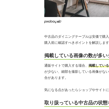
中古品のダイニングテーブルは安価で購入
購入前に確認すべきポイントを解説します
掲載している画像の数が多い
通販サイトで購入する場合、
掲載している
が少ない、細部を撮影している画像がない
合があります。
気になる点があったらショップやサイトに
取り扱っている中古品の状態