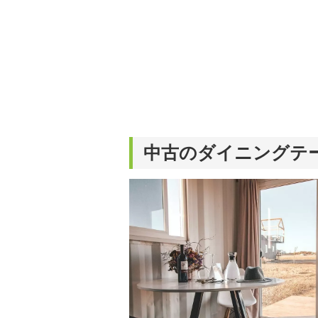
中古のダイニングテ