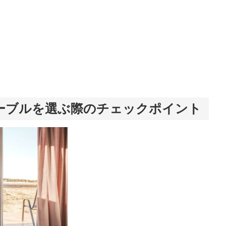
ーブルを選ぶ際のチェックポイント