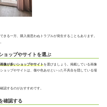
できる一方、購入後思わぬトラブルが発生することもあります。
。
ショップやサイトを選ぶ
画像が多いショップやサイト
を選びましょう。掲載している画像
ショップやサイトは、傷や色あせといった不具合を隠している場
確認するのがおすすめです。
を確認する