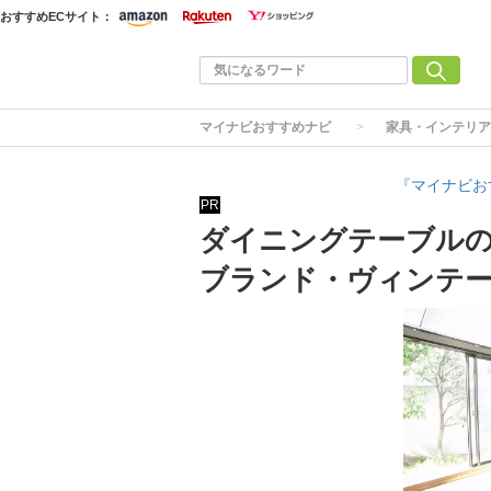
おすすめECサイト：
マイナビおすすめナビ
家具・インテリア
『マイナビお
PR
ダイニングテーブルの
ブランド・ヴィンテ