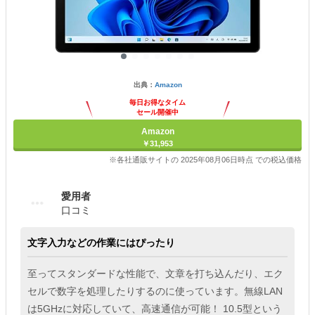
出典：
Amazon
毎日お得なタイム
セール開催中
Amazon
￥31,953
※各社通販サイトの 2025年08月06日時点 での税込価格
愛用者
口コミ
文字入力などの作業にはぴったり
至ってスタンダードな性能で、文章を打ち込んだり、エク
セルで数字を処理したりするのに使っています。無線LAN
は5GHzに対応していて、高速通信が可能！ 10.5型という