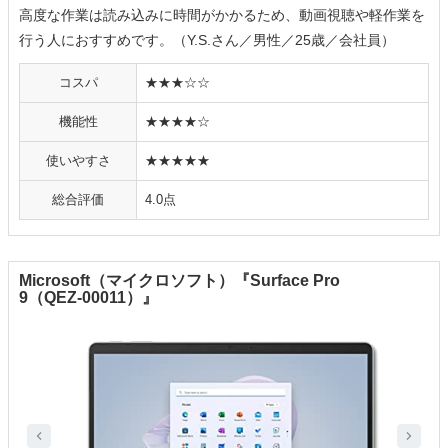
高度な作業は読み込みに時間がかかるため、動画視聴や軽作業を
行う人におすすめです。（Y.S.さん／男性／25歳／会社員）
コスパ
★★★☆☆
機能性
★★★★☆
使いやすさ
★★★★★
総合評価
4.0点
Microsoft（マイクロソフト）『Surface Pro
9（QEZ-00011）』