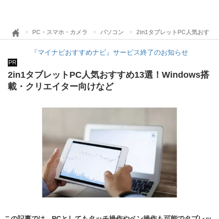
PC・スマホ・カメラ
パソコン
2in1タブレットPC人気おすす
『マイナビおすすめナビ』サービス終了のお知らせ
PR
2in1タブレットPC人気おすすめ13選！Windows搭
載・クリエイター向けなど
この記事では、PCとしてもタッチ操作やペン操作も可能でタブレッ