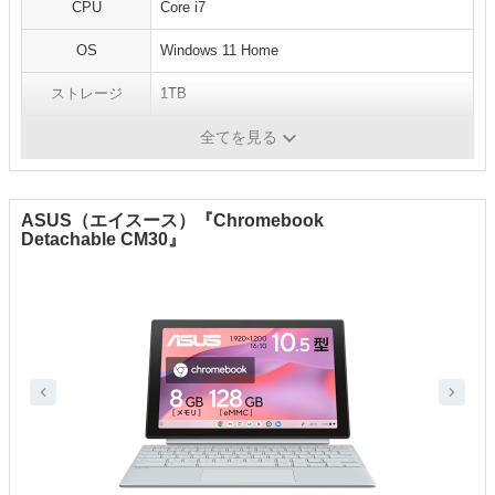
CPU
Core i7
OS
‎Windows 11 Home
ストレージ
1TB
メモリ
32GB
全てを見る
ASUS（エイスース）『Chromebook
Detachable CM30』