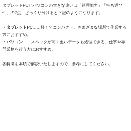
タブレットPCとパソコンの大きな違いは「処理能力」「持ち運び
性」の2点。ざっくり分けると下記のようになります。
・タブレットPC
……軽くてコンパクト。さまざまな場所で作業する
方におすすめ。
・パソコン
……スペックが高く重いデータも処理できる。仕事や専
門業務を行う方におすすめ。
各特徴を本項で解説いたしますので、参考にしてください。