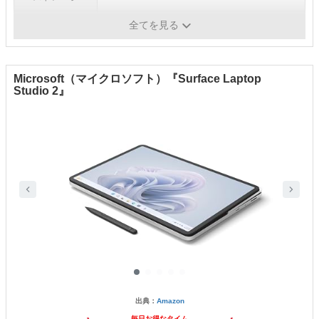
メモリ
8GB
全てを見る
Microsoft（マイクロソフト）『Surface Laptop
Studio 2』
出典：
Amazon
毎日お得なタイム