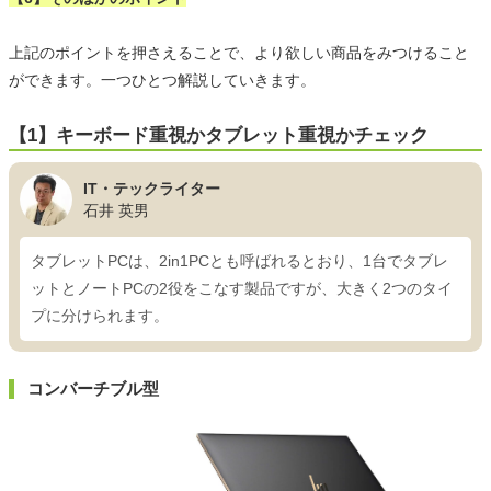
上記のポイントを押さえることで、より欲しい商品をみつけること
ができます。一つひとつ解説していきます。
【1】キーボード重視かタブレット重視かチェック
IT・テックライター
石井 英男
タブレットPCは、2in1PCとも呼ばれるとおり、1台でタブレ
ットとノートPCの2役をこなす製品ですが、大きく2つのタイ
プに分けられます。
コンバーチブル型