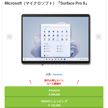
Microsoft（マイクロソフト）『Surface Pro 9』
出典：
Amazon
毎日お得なタイム
セール開催中
Amazon
￥199,000
Yahoo!ショッピング
￥ 131,500