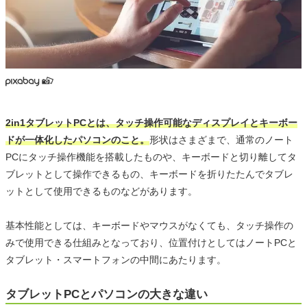
2in1タブレットPCとは、タッチ操作可能なディスプレイとキーボー
ドが一体化したパソコンのこと。
形状はさまざまで、通常のノート
PCにタッチ操作機能を搭載したものや、キーボードと切り離してタ
ブレットとして操作できるもの、キーボードを折りたたんでタブレ
ットとして使用できるものなどがあります。
基本性能としては、キーボードやマウスがなくても、タッチ操作の
みで使用できる仕組みとなっており、位置付けとしてはノートPCと
タブレット・スマートフォンの中間にあたります。
タブレットPCとパソコンの大きな違い