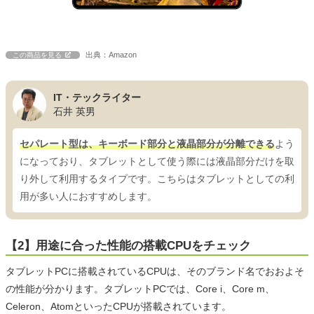
出典：Amazon
この商品を見る
IT・テックライター
石井 英男
セパレート型は、キーボード部分と液晶部分が分離できる
よう
になっており、タブレットとして使う際には液晶部分だけを取
り外して利用するタイプです。こちらはタブレットとしての利
用が多い人におすすめします。
【2】用途に合った性能の搭載CPUをチェック
タブレットPCに搭載されているCPUは、そのブランド名でおおよそ
の性能が分かります。タブレットPCでは、Core i、Core m、
Celeron、AtomといったCPUが搭載されています。