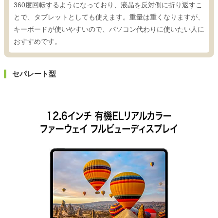
360度回転するようになっており、液晶を反対側に折り返すこ
とで、タブレットとしても使えます。重量は重くなりますが、
キーボードが使いやすいので、パソコン代わりに使いたい人に
おすすめです。
セパレート型