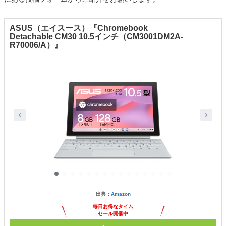
ASUS（エイスース）『Chromebook
Detachable CM30 10.5インチ（CM3001DM2A-
R70006/A）』
出典：
Amazon
毎日お得なタイム
セール開催中