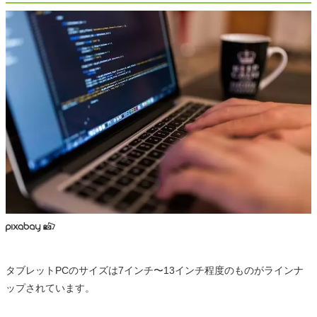
タブレットPCのサイズは7インチ〜13インチ程度のものがラインナ
ップされています。