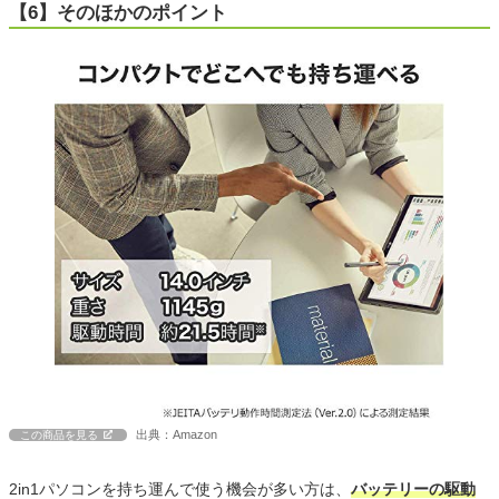
【6】そのほかのポイント
出典：Amazon
この商品を見る
2in1パソコンを持ち運んで使う機会が多い方は、
バッテリーの駆動