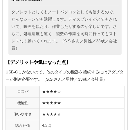
タブレットとしてもノートパソコンとしても使えるので、
どんなシーンでも活躍します。ディスプレイがとてもきれ
いで、映画を観たり、作業したりするのが楽しいです。さ
らに、処理速度も速く、複数の作業を同時に行ってもスト
レスなく動いてくれます。（S.S.さん／男性／33歳／会社
員）
【デメリットや気になった点】
USB-Cしかないので、他のタイプの機器を接続するにはアダプタ
ーが別途必要です。（S.S.さん／男性／33歳／会社員）
コスパ
★★★★☆
機能性
★★★★★
使いやすさ
★★★★☆
総合評価
4.3点