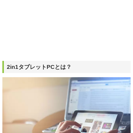
2in1タブレットPCとは？