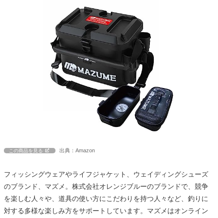
出典：Amazon
この商品を見る
フィッシングウェアやライフジャケット、ウェイディングシューズ
のブランド、マズメ。株式会社オレンジブルーのブランドで、競争
を楽しむ人々や、道具の使い方にこだわりを持つ人々など、釣りに
対する多様な楽しみ方をサポートしています。マズメはオンライン