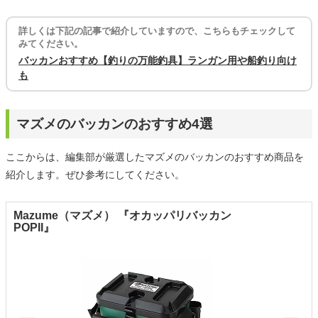
詳しくは下記の記事で紹介していますので、こちらもチェックして
みてください。
バッカンおすすめ【釣りの万能釣具】ランガン用や船釣り向け
も
マズメのバッカンのおすすめ4選
ここからは、編集部が厳選したマズメのバッカンのおすすめ商品を
紹介します。ぜひ参考にしてください。
Mazume（マズメ） 『オカッパリバッカン
POPII』