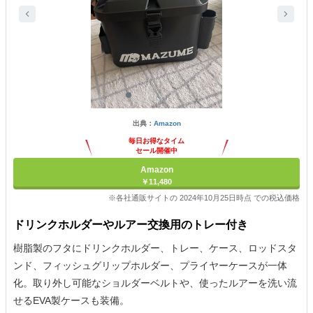
出典：
Amazon
毎日お得なタイム
セール開催中
Amazon
￥11,480
※各社通販サイトの 2024年10月25日時点 での税込価格
ドリンクホルダーやルアー交換用のトレー付き
樹脂製のフタにドリンクホルダー、トレー、ケース、ロッドスタ
ンド、フィッシュグリップホルダー、プライヤーケースが一体
化。取り外し可能なショルダーベルトや、使ったルアーを洗い流
せるEVA製ケースも装備。