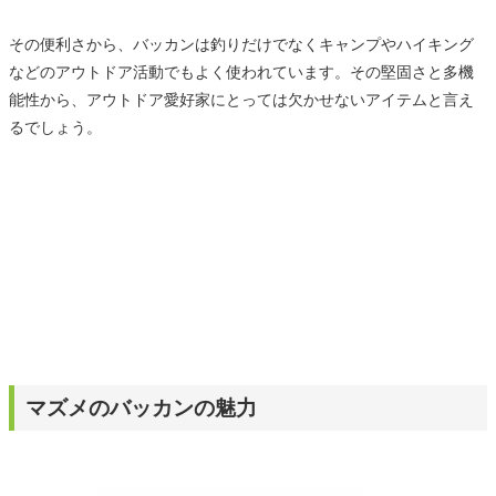
その便利さから、バッカンは釣りだけでなくキャンプやハイキング
などのアウトドア活動でもよく使われています。その堅固さと多機
能性から、アウトドア愛好家にとっては欠かせないアイテムと言え
るでしょう。
マズメのバッカンの魅力