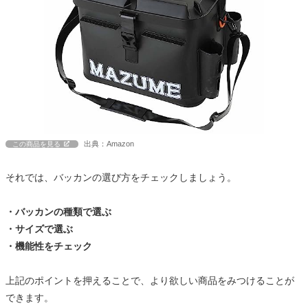
出典：Amazon
この商品を見る
それでは、バッカンの選び方をチェックしましょう。
・バッカンの種類で選ぶ
・サイズで選ぶ
・機能性をチェック
上記のポイントを押えることで、より欲しい商品をみつけることが
できます。