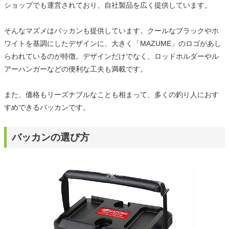
ショップでも運営されており、自社製品を広く提供しています。
そんなマズメはバッカンも提供しています。クールなブラックやホ
ワイトを基調にしたデザインに、大きく「MAZUME」のロゴがあし
らわれているのが特徴。デザインだけでなく、ロッドホルダーやル
アーハンガーなどの便利な工夫も満載です。
また、価格もリーズナブルなことも相まって、多くの釣り人におす
すめできるバッカンです。
バッカンの選び方