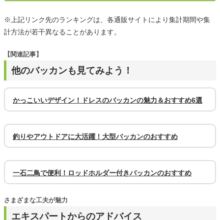
※上記リンク先のランキングは、各通販サイトにより集計期間や集
計方法が若干異なることがあります。
【関連記事】
他のバッカンも見てみよう！
かっこいいデザイン！ドレスのバッカンの魅力＆おすすめ6選
釣りやアウトドアに大活躍！大型バッカンのおすすめ
一石二鳥で便利！ロッドホルダー付きバッカンのおすすめ
さまざまな工夫が魅力
エキスパートからのアドバイス