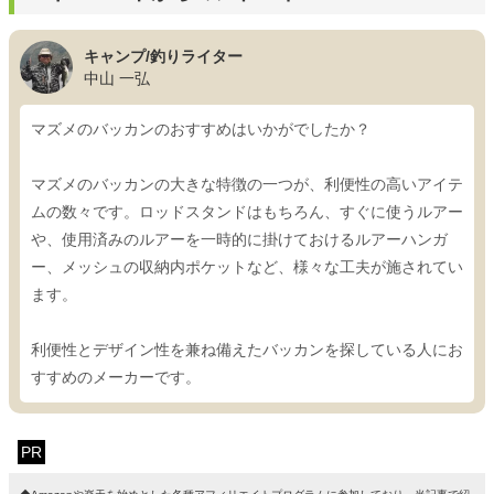
キャンプ/釣りライター
中山 一弘
マズメのバッカンのおすすめはいかがでしたか？
マズメのバッカンの大きな特徴の一つが、利便性の高いアイテ
ムの数々です。ロッドスタンドはもちろん、すぐに使うルアー
や、使用済みのルアーを一時的に掛けておけるルアーハンガ
ー、メッシュの収納内ポケットなど、様々な工夫が施されてい
ます。
利便性とデザイン性を兼ね備えたバッカンを探している人にお
すすめのメーカーです。
PR