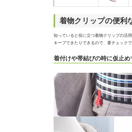
着物クリップの便利
知っていると役に立つ着物クリップの活用
キープできたりできるので、要チェックで
着付けや帯結びの時に仮止め