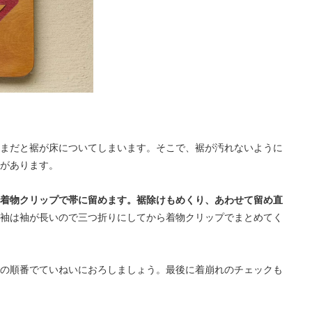
まだと裾が床についてしまいます。そこで、裾が汚れないように
があります。
着物クリップで帯に留めます。裾除けもめくり、あわせて留め直
袖は袖が長いので三つ折りにしてから着物クリップでまとめてく
の順番でていねいにおろしましょう。最後に着崩れのチェックも