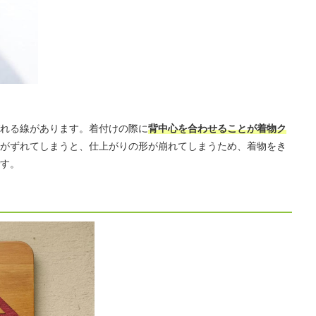
れる線があります。着付けの際に
背中心を合わせることが着物ク
がずれてしまうと、仕上がりの形が崩れてしまうため、着物をき
す。