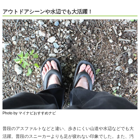
アウトドアシーンや水辺でも大活躍！
Photo by マイナビおすすめナビ
普段のアスファルトなどと違い、歩きにくい山道や水辺などでも大
活躍。普段のスニーカーよりも足が疲れない印象でした。また、汚