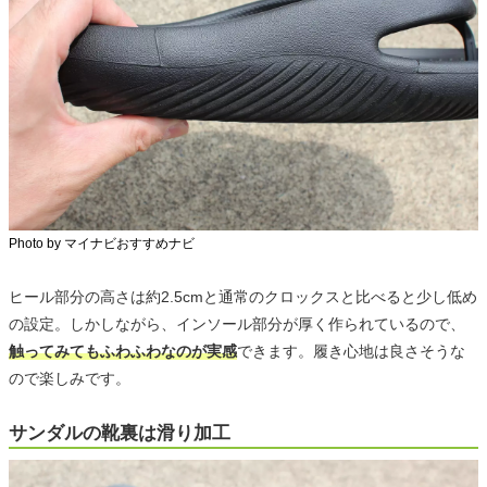
Photo by マイナビおすすめナビ
ヒール部分の高さは約2.5cmと通常のクロックスと比べると少し低め
の設定。しかしながら、インソール部分が厚く作られているので、
触ってみてもふわふわなのが実感
できます。履き心地は良さそうな
ので楽しみです。
サンダルの靴裏は滑り加工