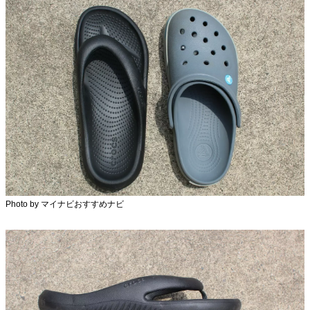
Photo by マイナビおすすめナビ