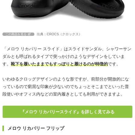
出典：CROCS（クロックス）
この商品を見る
「メロウ リカバリー スライド」はスライドサンダル、シャワーサン
ダルとも呼ばれるタイプで突っかけのようなデザインをしていま
す。
靴下を履いたままでもすっぽりと履けるのが特徴的
です。
いわゆるクロッグデザインのような形ですが、前部分が開放的にな
っているので窮屈な印象が少ないのでちょっとそこまでといった普
段使いやオフィス内などの室内履きとしても利用ができますよ。
『メロウ リカバリースライド』を詳しく見てみる
メロウ リカバリー フリップ