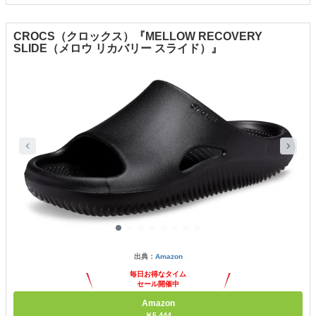
CROCS（クロックス）『MELLOW RECOVERY
SLIDE（メロウ リカバリー スライド）』
出典：
Amazon
毎日お得なタイム
セール開催中
Amazon
￥5,444