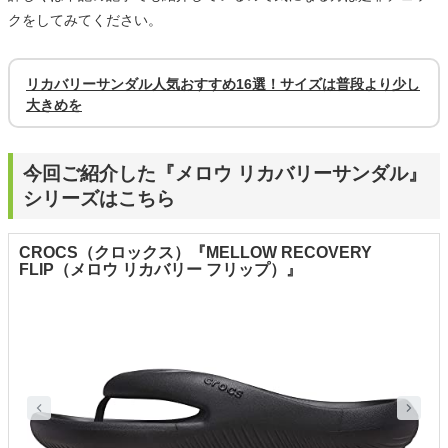
クをしてみてください。
リカバリーサンダル人気おすすめ16選！サイズは普段より少し
大きめを
今回ご紹介した『メロウ リカバリーサンダル』
シリーズはこちら
CROCS（クロックス）『MELLOW RECOVERY
FLIP（メロウ リカバリー フリップ）』