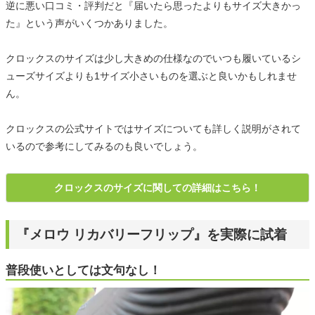
逆に悪い口コミ・評判だと『届いたら思ったよりもサイズ大きかっ
た』という声がいくつかありました。
クロックスのサイズは少し大きめの仕様なのでいつも履いているシ
ューズサイズよりも1サイズ小さいものを選ぶと良いかもしれませ
ん。
クロックスの公式サイトではサイズについても詳しく説明がされて
いるので参考にしてみるのも良いでしょう。
クロックスのサイズに関しての詳細はこちら！
『メロウ リカバリーフリップ』を実際に試着
普段使いとしては文句なし！