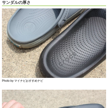
サンダルの厚さ
Photo by マイナビおすすめナビ