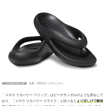
出典：CROCS（クロックス）
この商品を見る
「メロウ リカバリー フリップ」はビーチサンダルのような形をして
おり、「メロウ リカバリー スライド」と比べると
より涼しげで解放