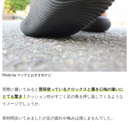
Photo by マイナビおすすめナビ
実際に履いてみると
普段使っているクロックスと履き心地の違いに
とても驚き！
クッション性がすごく足の裏を押し返してくるような
イメージでしょうか。
長時間歩いてみましたが足の疲れや痛みは感じませんでした。