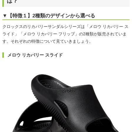
は？
▼【特徴１】2種類のデザインから選べる
クロックスのリカバリーサンダルシリーズは「メロウ リカバリー ス
ライド」「メロウ リカバリー フリップ」の2種類が販売されていま
す。それぞれの特徴について見ていきましょう。
メロウ リカバリー スライド