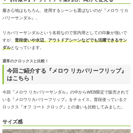
履き心地はもちろん、使用するシーンも選ばないのが『メロウ リカ
バリーサンダル』。
リカバリーサンダルという名前なので室内用としての印象が強いで
すが、
普段使いや水辺、アウトドアシーンなどでも活躍できるサン
ダル
となっています。
通常のクロックスと比較！
今回ご紹介する『メロウ リカバリーフリップ』
はこちら！
今回『メロウ リカバリーサンダル』の中からWEB限定で販売されて
いる『メロウリカバリーフリップ』をチョイス。普段使っているク
ロックス『オフ コート クロッグ』との違いも比較してみました。
サイズ感