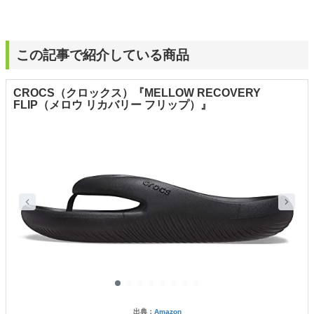
この記事で紹介している商品
CROCS（クロックス）『MELLOW RECOVERY
FLIP（メロウ リカバリー フリップ）』
出典：
Amazon