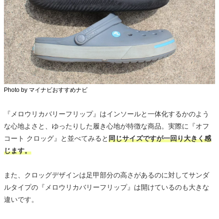
Photo by マイナビおすすめナビ
『メロウリカバリーフリップ』はインソールと一体化するかのよう
な心地よさと、ゆったりした履き心地が特徴な商品。実際に『オフ
コート クロッグ』と並べてみると
同じサイズですが一回り大きく感
じます。
また、クロッグデザインは足甲部分の高さがあるのに対してサンダ
ルタイプの『メロウリカバリーフリップ』は開けているのも大きな
違いです。