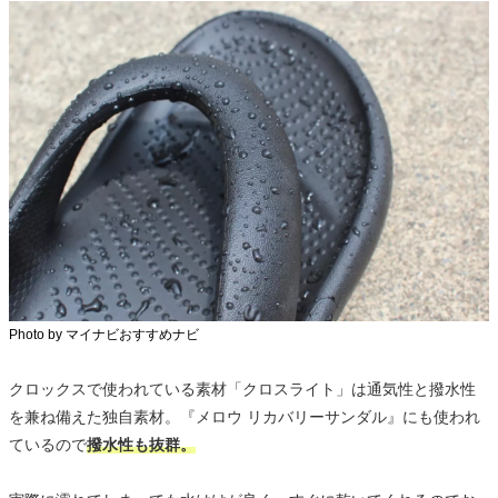
Photo by マイナビおすすめナビ
クロックスで使われている素材「クロスライト」は通気性と撥水性
を兼ね備えた独自素材。『メロウ リカバリーサンダル』にも使われ
ているので
撥水性も抜群。