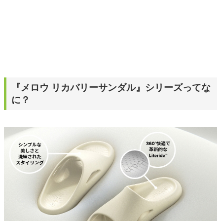
『メロウ リカバリーサンダル』シリーズってな
に？