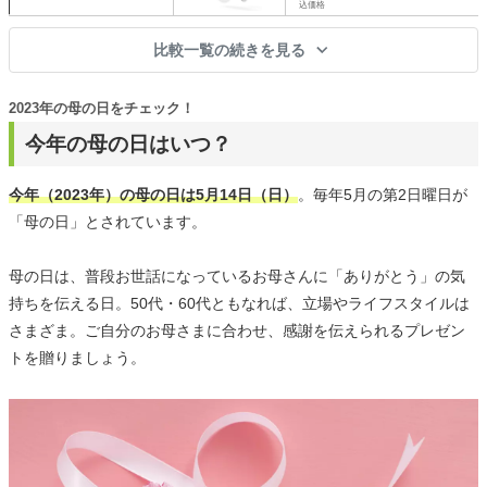
込価格
比較一覧の続きを見る
2023年の母の日をチェック！
今年の母の日はいつ？
今年（2023年）の母の日は5月14日（日）
。毎年5月の第2日曜日が
「母の日」とされています。
母の日は、普段お世話になっているお母さんに「ありがとう」の気
持ちを伝える日。50代・60代ともなれば、立場やライフスタイルは
さまざま。ご自分のお母さまに合わせ、感謝を伝えられるプレゼン
トを贈りましょう。