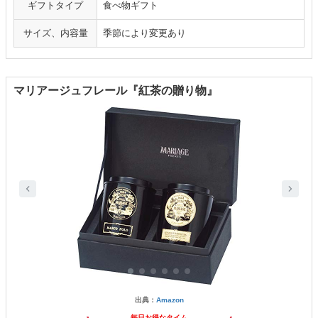
ギフトタイプ
食べ物ギフト
サイズ、内容量
季節により変更あり
マリアージュフレール『紅茶の贈り物』
出典：
Amazon
毎日お得なタイム