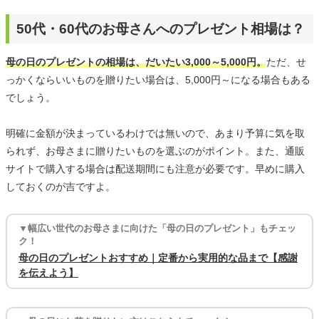
50代・60代のお母さんへのプレゼント相場は？
母の日のプレゼントの相場は、だいたい3,000～5,000円。
ただ、せ
っかくならいいものを贈りたい場合は、5,000円～になる場合もある
でしょう。
明確に金額が決まっているわけでは無いので、あまり予算に気を取
られず、お母さまに贈りたいものを選ぶのがポイント。また、通販
サイトで購入する場合は配送期間にも注意が必要です。早めに購入
しておくのが吉ですよ。
▼幅広い世代のお母さまに向けた「母の日のプレゼント」もチェッ
ク！
母の日のプレゼントおすすめ｜定番から実用的な品まで【感謝
を伝えよう】