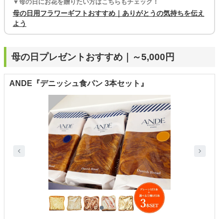
▼母の日にお花を贈りたい方はこちらもチェック！
母の日用フラワーギフトおすすめ｜ありがとうの気持ちを伝え
よう
母の日プレゼントおすすめ｜～5,000円
ANDE『デニッシュ食パン 3本セット』