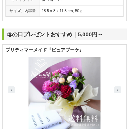
サイズ、内容量
‎18.5 x 8 x 11.5 cm; 50 g
母の日プレゼントおすすめ｜5,000円～
プリティマーメイド『ピュアブーケ』