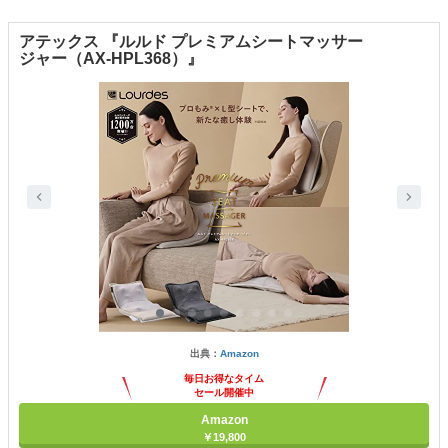
アテックス 『ルルド プレミアムシートマッサー
ジャー（AX-HPL368）』
出典：
Amazon
毎日お得なタイム
セール開催中
Amazon
￥19,800