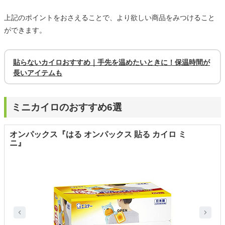
上記のポイントをおさえることで、より欲しい商品をみつけること
ができます。
貼らないカイロおすすめ｜手先を温めたいときに！保温時間が
長いアイテムも
ミニカイロのおすすめ6選
オンパックス『はる オンパックス 貼る カイロ ミ
ニ』