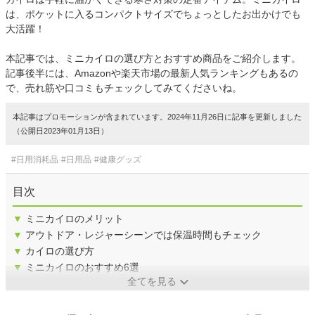
は、ポケットに入るコンパクトサイズでちょっとしたお出かけでも
大活躍！
本記事では、ミニカイロの選び方とおすすめ商品をご紹介します。
記事後半には、Amazonや楽天市場の最新人気ランキングもあるの
で、売れ筋や口コミもチェックしてみてくださいね。
本記事はプロモーションが含まれています。2024年11月26日に記事を更新しました
（公開日2023年01月13日）
#日用消耗品
#日用品
#健康グッズ
目次
▼
ミニカイロのメリット
▼
アウトドア・レジャーシーンでは保温時間もチェック
▼
カイロの選び方
▼
ミニカイロのおすすめ6選
全てを見る