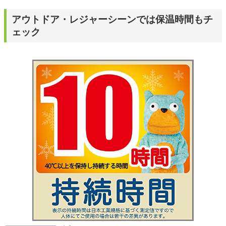
アウトドア・レジャーシーンでは保温時間もチ
ェック