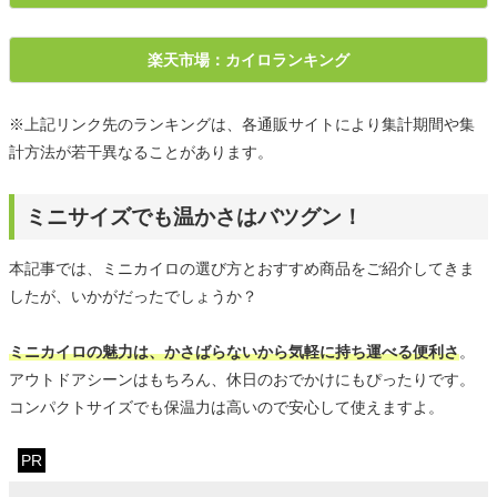
楽天市場：カイロランキング
※上記リンク先のランキングは、各通販サイトにより集計期間や集
計方法が若干異なることがあります。
ミニサイズでも温かさはバツグン！
本記事では、ミニカイロの選び方とおすすめ商品をご紹介してきま
したが、いかがだったでしょうか？
ミニカイロの魅力は、かさばらないから気軽に持ち運べる便利さ
。
アウトドアシーンはもちろん、休日のおでかけにもぴったりです。
コンパクトサイズでも保温力は高いので安心して使えますよ。
PR