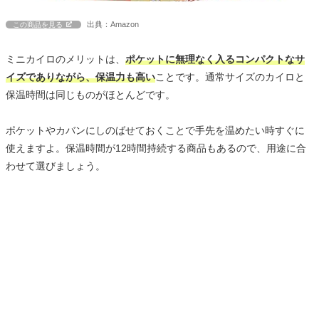
出典：Amazon
この商品を見る
ミニカイロのメリットは、
ポケットに無理なく入るコンパクトなサ
イズでありながら、保温力も高い
ことです。通常サイズのカイロと
保温時間は同じものがほとんどです。
ポケットやカバンにしのばせておくことで手先を温めたい時すぐに
使えますよ。保温時間が12時間持続する商品もあるので、用途に合
わせて選びましょう。