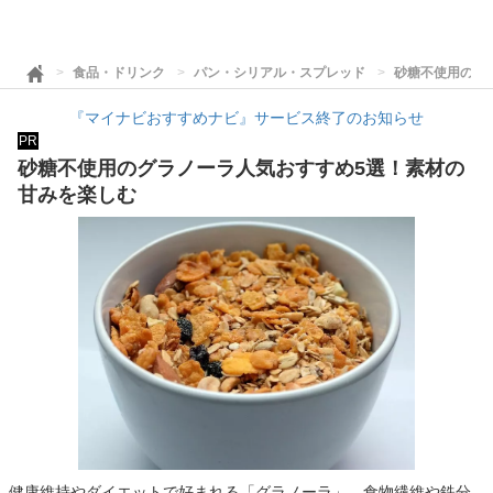
食品・ドリンク
パン・シリアル・スプレッド
砂糖不使用のグ
『マイナビおすすめナビ』サービス終了のお知らせ
PR
砂糖不使用のグラノーラ人気おすすめ5選！素材の
甘みを楽しむ
健康維持やダイエットで好まれる「グラノーラ」。食物繊維や鉄分