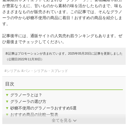
が豊富なうえに、甘いものから素材の味を活かしたものまで、味も
さまざまなものが販売されています。この記事では、そんなグラノ
ーラの中から砂糖不使用の商品に着目！おすすめの商品を紹介しま
す。
記事後半には、通販サイトの人気売れ筋ランキングもあります。ぜ
ひ最後までチェックしてください。
本記事はプロモーションが含まれています。2025年05月20日に記事を更新しました
（公開日2022年11月30日）
#シリアル
#パン・シリアル・スプレッド
目次
▼
グラノーラとは？
▼
グラノーラの選び方
▼
砂糖不使用のグラノーラおすすめ5選
▼
おすすめ商品の比較一覧表
全てを見る