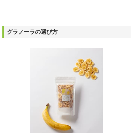
グラノーラの選び方