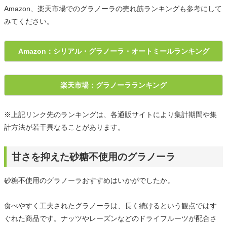
Amazon、楽天市場でのグラノーラの売れ筋ランキングも参考にして
みてください。
Amazon：シリアル・グラノーラ・オートミールランキング
楽天市場：グラノーラランキング
※上記リンク先のランキングは、各通販サイトにより集計期間や集
計方法が若干異なることがあります。
甘さを抑えた砂糖不使用のグラノーラ
砂糖不使用のグラノーラおすすめはいかがでしたか。
食べやすく工夫されたグラノーラは、長く続けるという観点ではす
ぐれた商品です。ナッツやレーズンなどのドライフルーツが配合さ