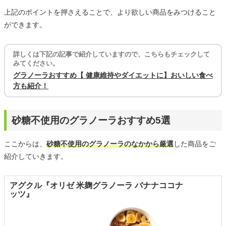
上記のポイントを押さえることで、より欲しい商品をみつけること
ができます。
詳しくは下記の記事で紹介していますので、こちらもチェックして
みてください。
グラノーラおすすめ【 健康維持やダイエットに】おいしい食べ
方も紹介！
砂糖不使用のグラノーラおすすめ5選
ここからは、
砂糖不使用のグラノーラのなかから厳選
した商品をご
紹介していきます。
アグクル『オリゼ 米麹グラノーラ バナナココナ
ッツ』