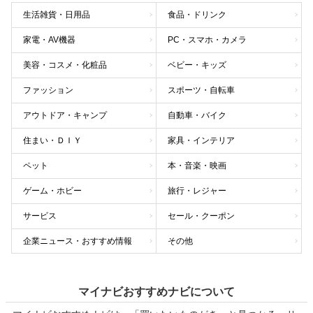
生活雑貨・日用品
食品・ドリンク
家電・AV機器
PC・スマホ・カメラ
美容・コスメ・化粧品
ベビー・キッズ
ファッション
スポーツ・自転車
アウトドア・キャンプ
自動車・バイク
住まい・ＤＩＹ
家具・インテリア
ペット
本・音楽・映画
ゲーム・ホビー
旅行・レジャー
サービス
セール・クーポン
企業ニュース・おすすめ情報
その他
マイナビおすすめナビについて