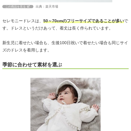
出典：楽天市場
この商品を見る
セレモニードレスは、
50～70cmのフリーサイズであることが多い
で
す。ドレスというだけあって、着丈は長く作られています。
新生児に着せたい場合も、生後100日祝いで着せたい場合も同じサイ
ズのドレスを着用します。
季節に合わせて素材を選ぶ