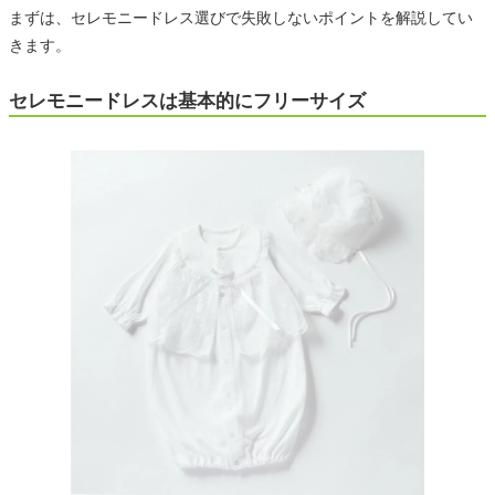
まずは、セレモニードレス選びで失敗しないポイントを解説してい
きます。
セレモニードレスは基本的にフリーサイズ