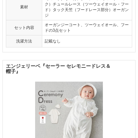
ク）チュールレース（ツーウェイオール・フー
素材
ド）タック天竺（フードレース部分）オーガン
ジ
オーガンジーコート、ツーウェイオール、フー
セット内容
ドの3点セット
洗濯方法
記載なし
エンジェリーベ『セーラー セレモニードレス＆
帽子』