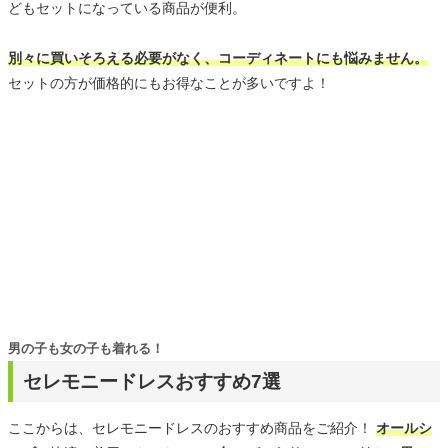
どもセットになっている商品が便利。
別々に買いそろえる必要がなく、コーディネートにも悩みません。
セットの方が価格的にもお得なことが多いですよ！
男の子も女の子も着れる！
セレモニードレスおすすめ7選
ここからは、セレモニードレスのおすすめ商品をご紹介！
オールシ