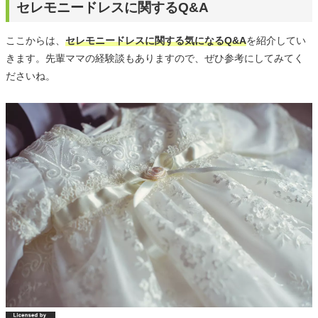
セレモニードレスに関するQ&A
ここからは、
セレモニードレスに関する気になるQ&A
を紹介してい
きます。先輩ママの経験談もありますので、ぜひ参考にしてみてく
ださいね。