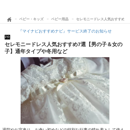
ベビー・キッズ
ベビー用品
セレモニードレス人気おすすめ7
『マイナビおすすめナビ』サービス終了のお知らせ
PR
セレモニードレス人気おすすめ7選【男の子＆女の
子】通年タイプや冬用など
退院やお宮参り、お食い初めなどの特別な行事の晴れ着として使え