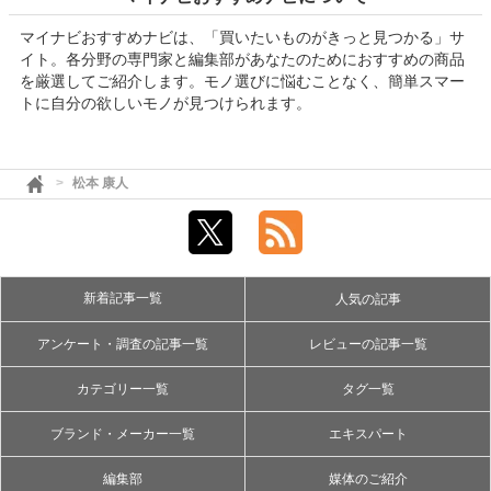
マイナビおすすめナビは、「買いたいものがきっと見つかる」サ
イト。各分野の専門家と編集部があなたのためにおすすめの商品
を厳選してご紹介します。モノ選びに悩むことなく、簡単スマー
トに自分の欲しいモノが見つけられます。
松本 康人
新着記事一覧
人気の記事
アンケート・調査の記事一覧
レビューの記事一覧
カテゴリー一覧
タグ一覧
ブランド・メーカー一覧
エキスパート
編集部
媒体のご紹介