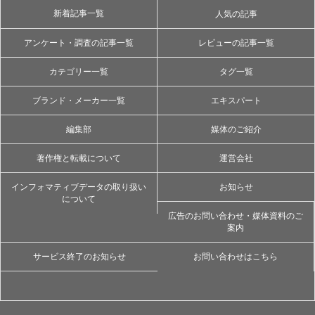
新着記事一覧
人気の記事
アンケート・調査の記事一覧
レビューの記事一覧
カテゴリー一覧
タグ一覧
ブランド・メーカー一覧
エキスパート
編集部
媒体のご紹介
著作権と転載について
運営会社
インフォマティブデータの取り扱い
お知らせ
について
広告のお問い合わせ・媒体資料のご
案内
サービス終了のお知らせ
お問い合わせはこちら