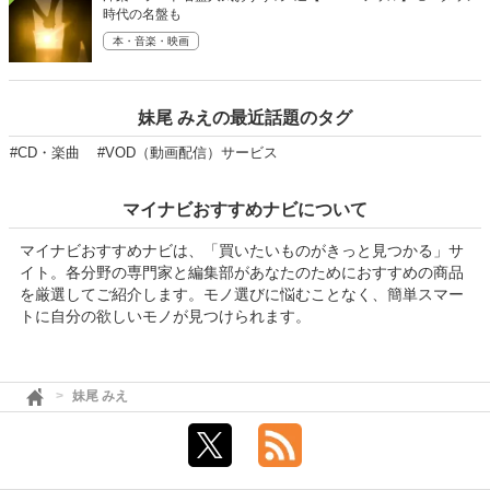
時代の名盤も
本・音楽・映画
妹尾 みえの最近話題のタグ
#CD・楽曲
#VOD（動画配信）サービス
マイナビおすすめナビについて
マイナビおすすめナビは、「買いたいものがきっと見つかる」サ
イト。各分野の専門家と編集部があなたのためにおすすめの商品
を厳選してご紹介します。モノ選びに悩むことなく、簡単スマー
トに自分の欲しいモノが見つけられます。
妹尾 みえ