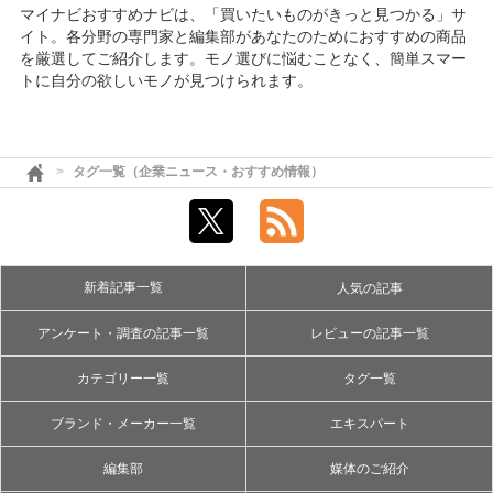
マイナビおすすめナビは、「買いたいものがきっと見つかる」サ
イト。各分野の専門家と編集部があなたのためにおすすめの商品
を厳選してご紹介します。モノ選びに悩むことなく、簡単スマー
トに自分の欲しいモノが見つけられます。
タグ一覧（企業ニュース・おすすめ情報）
新着記事一覧
人気の記事
アンケート・調査の記事一覧
レビューの記事一覧
カテゴリー一覧
タグ一覧
ブランド・メーカー一覧
エキスパート
編集部
媒体のご紹介