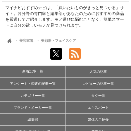
マイナビおすすめナビは、「買いたいものがきっと見つかる」サ
イト。各分野の専門家と編集部があなたのためにおすすめの商品
を厳選してご紹介します。モノ選びに悩むことなく、簡単スマー
トに自分の欲しいモノが見つけられます。
美容家電
美顔器・フェイスケア
新着記事一覧
人気の記事
アンケート・調査の記事一覧
レビューの記事一覧
カテゴリー一覧
タグ一覧
ブランド・メーカー一覧
エキスパート
編集部
媒体のご紹介