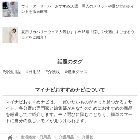
ウォーターサーバーおすすめ10選！導入のメリットや選び方のポイ
ントを徹底解説
夏用リカバリーウェア人気おすすめ15選！涼しく快適にすごせるウ
ェアをご紹介！
話題のタグ
#介護用品
#日用品
#介護杖
#健康グッズ
マイナビおすすめナビについて
マイナビおすすめナビは、「買いたいものがきっと見つかる」サ
イト。各分野の専門家と編集部があなたのためにおすすめの商品
を厳選してご紹介します。モノ選びに悩むことなく、簡単スマー
トに自分の欲しいモノが見つけられます。
生活雑貨・日用品
介護用品
介護杖