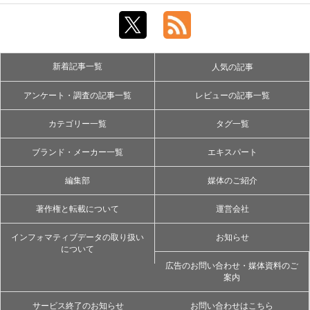
新着記事一覧
人気の記事
アンケート・調査の記事一覧
レビューの記事一覧
カテゴリー一覧
タグ一覧
ブランド・メーカー一覧
エキスパート
編集部
媒体のご紹介
著作権と転載について
運営会社
インフォマティブデータの取り扱い
お知らせ
について
広告のお問い合わせ・媒体資料のご
案内
サービス終了のお知らせ
お問い合わせはこちら