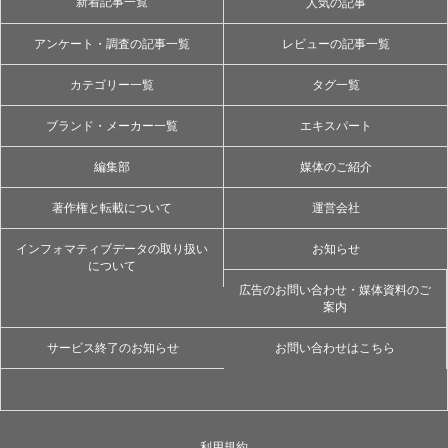
新着記事一覧
人気の記事
アンケート・調査の記事一覧
レビューの記事一覧
カテゴリー一覧
タグ一覧
ブランド・メーカー一覧
エキスパート
編集部
媒体のご紹介
著作権と転載について
運営会社
インフォマティブデータの取り扱い
お知らせ
について
広告のお問い合わせ・媒体資料のご
案内
サービス終了のお知らせ
お問い合わせはこちら
利用規約