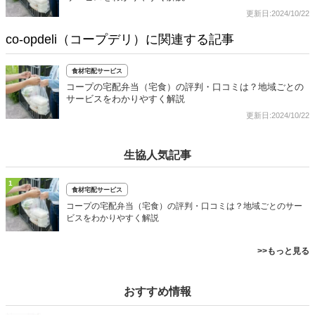
更新日:2024/10/22
co-opdeli（コープデリ）に関連する記事
食材宅配サービス
コープの宅配弁当（宅食）の評判・口コミは？地域ごとの
サービスをわかりやすく解説
更新日:2024/10/22
生協人気記事
1
食材宅配サービス
コープの宅配弁当（宅食）の評判・口コミは？地域ごとのサー
ビスをわかりやすく解説
>>もっと見る
おすすめ情報