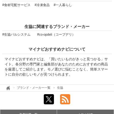
#食材宅配サービス
#冷凍食品
#一人暮らし
生協に関連するブランド・メーカー
#生協パルシステム
#co-opdeli（コープデリ）
マイナビおすすめナビについて
マイナビおすすめナビは、「買いたいものがきっと見つかる」サ
イト。各分野の専門家と編集部があなたのためにおすすめの商品
を厳選してご紹介します。モノ選びに悩むことなく、簡単スマー
トに自分の欲しいモノが見つけられます。
ブランド・メーカー一覧
生協