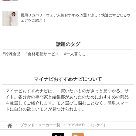
夏用リカバリーウェア人気おすすめ15選！涼しく快適にすごせるウ
ェアをご紹介！
話題のタグ
#冷凍食品
#食材宅配サービス
#一人暮らし
マイナビおすすめナビについて
マイナビおすすめナビは、「買いたいものがきっと見つかる」サ
イト。各分野の専門家と編集部があなたのためにおすすめの商品
を厳選してご紹介します。モノ選びに悩むことなく、簡単スマー
トに自分の欲しいモノが見つけられます。
ブランド・メーカー一覧
YOSHIKEI（ヨシケイ）