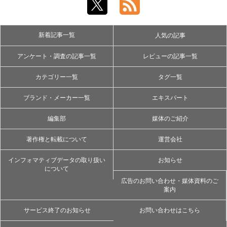
新着記事一覧
人気の記事
アンケート・調査の記事一覧
レビューの記事一覧
カテゴリー一覧
タグ一覧
ブランド・メーカー一覧
エキスパート
編集部
媒体のご紹介
著作権と転載について
運営会社
インフォマティブデータの取り扱い
お知らせ
について
広告のお問い合わせ・媒体資料のご
案内
サービス終了のお知らせ
お問い合わせはこちら