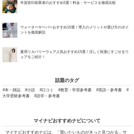
年賀状印刷業者のおすすめ5選！料金・サービスを徹底比較
ウォーターサーバーおすすめ10選！導入のメリットや選び方のポイ
ントを徹底解説
夏用リカバリーウェア人気おすすめ15選！涼しく快適にすごせるウ
ェアをご紹介！
話題のタグ
#本・雑誌
#小説
#口コミ
#教育・学習参考書
#英語・参考書
#
大学受験参考書
#語学・参考書
マイナビおすすめナビについて
マイナビおすすめナビは、「買いたいものがきっと見つかる」サ