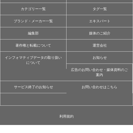
カテゴリー一覧
タグ一覧
ブランド・メーカー一覧
エキスパート
編集部
媒体のご紹介
著作権と転載について
運営会社
インフォマティブデータの取り扱い
お知らせ
について
広告のお問い合わせ・媒体資料のご
案内
サービス終了のお知らせ
お問い合わせはこちら
利用規約