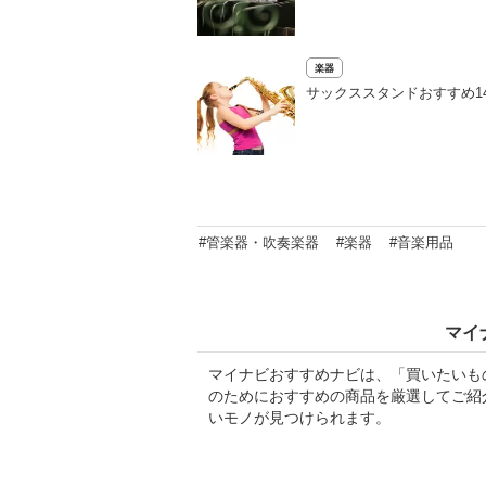
楽器
サックススタンドおすすめ1
#管楽器・吹奏楽器
#楽器
#音楽用品
マイ
マイナビおすすめナビは、「買いたいも
のためにおすすめの商品を厳選してご紹
いモノが見つけられます。