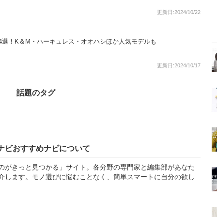
更新日:2024/10/22
4選！K＆M・ハーキュレス・オオハシほか人気モデルも
更新日:2024/10/17
話題のタグ
ナビおすすめナビについて
のがきっと見つかる」サイト。各分野の専門家と編集部があなた
介します。モノ選びに悩むことなく、簡単スマートに自分の欲し