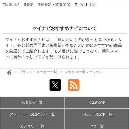
#音楽用品
#楽器
#管楽器・吹奏楽器
#バイオリン
マイナビおすすめナビについて
マイナビおすすめナビは、「買いたいものがきっと見つかる」サ
イト。各分野の専門家と編集部があなたのためにおすすめの商品
を厳選してご紹介します。モノ選びに悩むことなく、簡単スマー
トに自分の欲しいモノが見つけられます。
ブランド・メーカー一覧
マックコーポレーション
新着記事一覧
人気の記事
アンケート・調査の記事一覧
レビューの記事一覧
カテゴリー一覧
タグ一覧