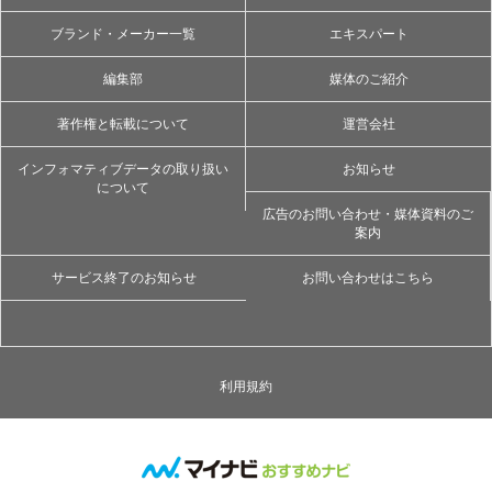
ブランド・メーカー一覧
エキスパート
編集部
媒体のご紹介
著作権と転載について
運営会社
インフォマティブデータの取り扱い
お知らせ
について
広告のお問い合わせ・媒体資料のご
案内
サービス終了のお知らせ
お問い合わせはこちら
利用規約