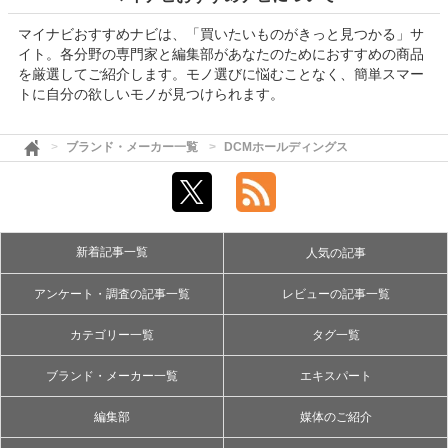
マイナビおすすめナビは、「買いたいものがきっと見つかる」サ
イト。各分野の専門家と編集部があなたのためにおすすめの商品
を厳選してご紹介します。モノ選びに悩むことなく、簡単スマー
トに自分の欲しいモノが見つけられます。
ブランド・メーカー一覧
DCMホールディングス
新着記事一覧
人気の記事
アンケート・調査の記事一覧
レビューの記事一覧
カテゴリー一覧
タグ一覧
ブランド・メーカー一覧
エキスパート
編集部
媒体のご紹介