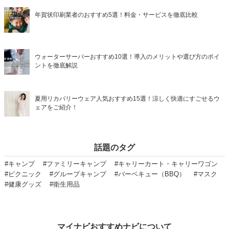
年賀状印刷業者のおすすめ5選！料金・サービスを徹底比較
ウォーターサーバーおすすめ10選！導入のメリットや選び方のポイ
ントを徹底解説
夏用リカバリーウェア人気おすすめ15選！涼しく快適にすごせるウ
ェアをご紹介！
話題のタグ
#キャンプ
#ファミリーキャンプ
#キャリーカート・キャリーワゴン
#ピクニック
#グループキャンプ
#バーベキュー（BBQ）
#マスク
#健康グッズ
#衛生用品
マイナビおすすめナビについて