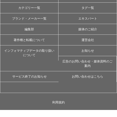
カテゴリー一覧
タグ一覧
ブランド・メーカー一覧
エキスパート
編集部
媒体のご紹介
著作権と転載について
運営会社
インフォマティブデータの取り扱い
お知らせ
について
広告のお問い合わせ・媒体資料のご
案内
サービス終了のお知らせ
お問い合わせはこちら
利用規約