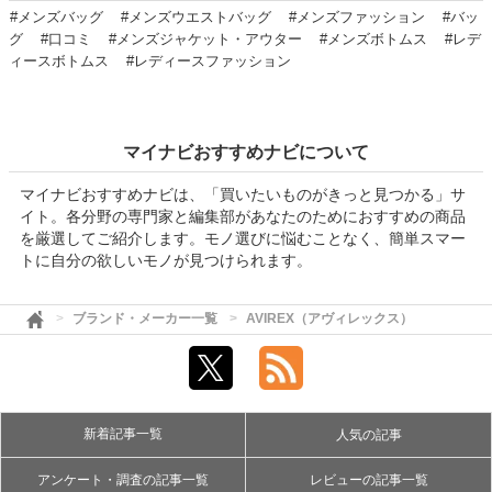
#メンズバッグ
#メンズウエストバッグ
#メンズファッション
#バッ
グ
#口コミ
#メンズジャケット・アウター
#メンズボトムス
#レデ
ィースボトムス
#レディースファッション
マイナビおすすめナビについて
マイナビおすすめナビは、「買いたいものがきっと見つかる」サ
イト。各分野の専門家と編集部があなたのためにおすすめの商品
を厳選してご紹介します。モノ選びに悩むことなく、簡単スマー
トに自分の欲しいモノが見つけられます。
ブランド・メーカー一覧
AVIREX（アヴィレックス）
新着記事一覧
人気の記事
アンケート・調査の記事一覧
レビューの記事一覧