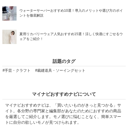
ウォーターサーバーおすすめ10選！導入のメリットや選び方のポイ
ントを徹底解説
夏用リカバリーウェア人気おすすめ15選！涼しく快適にすごせるウ
ェアをご紹介！
話題のタグ
#手芸・クラフト
#裁縫道具・ソーイングセット
マイナビおすすめナビについて
マイナビおすすめナビは、「買いたいものがきっと見つかる」サ
イト。各分野の専門家と編集部があなたのためにおすすめの商品
を厳選してご紹介します。モノ選びに悩むことなく、簡単スマー
トに自分の欲しいモノが見つけられます。