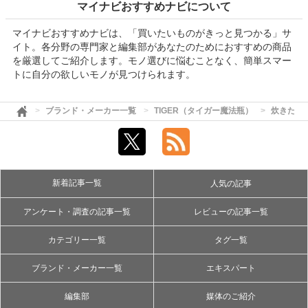
マイナビおすすめナビについて
マイナビおすすめナビは、「買いたいものがきっと見つかる」サ
イト。各分野の専門家と編集部があなたのためにおすすめの商品
を厳選してご紹介します。モノ選びに悩むことなく、簡単スマー
トに自分の欲しいモノが見つけられます。
ブランド・メーカー一覧
TIGER（タイガー魔法瓶）
炊きたて
新着記事一覧
人気の記事
アンケート・調査の記事一覧
レビューの記事一覧
カテゴリー一覧
タグ一覧
ブランド・メーカー一覧
エキスパート
編集部
媒体のご紹介