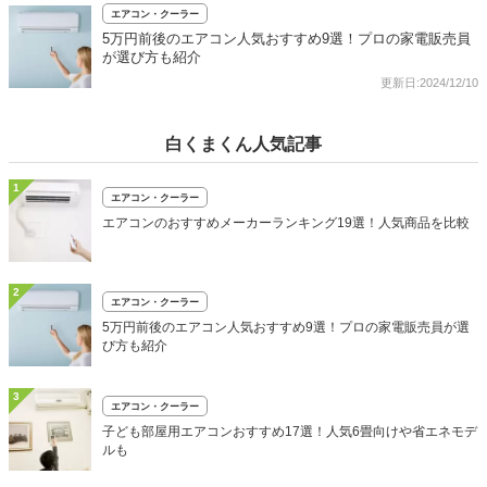
エアコン・クーラー
5万円前後のエアコン人気おすすめ9選！プロの家電販売員
が選び方も紹介
更新日:2024/12/10
白くまくん人気記事
1
エアコン・クーラー
エアコンのおすすめメーカーランキング19選！人気商品を比較
2
エアコン・クーラー
5万円前後のエアコン人気おすすめ9選！プロの家電販売員が選
び方も紹介
3
エアコン・クーラー
子ども部屋用エアコンおすすめ17選！人気6畳向けや省エネモデ
ルも