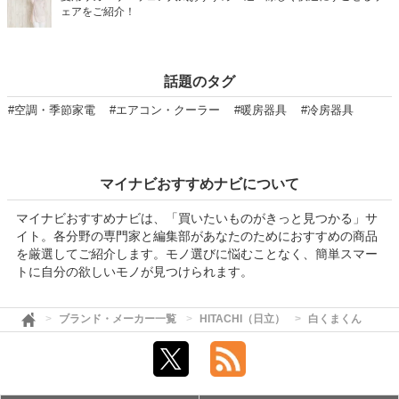
ェアをご紹介！
話題のタグ
#空調・季節家電
#エアコン・クーラー
#暖房器具
#冷房器具
マイナビおすすめナビについて
マイナビおすすめナビは、「買いたいものがきっと見つかる」サ
イト。各分野の専門家と編集部があなたのためにおすすめの商品
を厳選してご紹介します。モノ選びに悩むことなく、簡単スマー
トに自分の欲しいモノが見つけられます。
ブランド・メーカー一覧
HITACHI（日立）
白くまくん