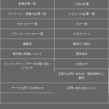
新着記事一覧
人気の記事
アンケート・調査の記事一覧
レビューの記事一覧
カテゴリー一覧
タグ一覧
ブランド・メーカー一覧
エキスパート
編集部
媒体のご紹介
著作権と転載について
運営会社
インフォマティブデータの取り扱い
お知らせ
について
広告のお問い合わせ・媒体資料のご
案内
サービス終了のお知らせ
お問い合わせはこちら