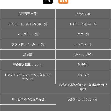
新着記事一覧
人気の記事
アンケート・調査の記事一覧
レビューの記事一覧
カテゴリー一覧
タグ一覧
ブランド・メーカー一覧
エキスパート
編集部
媒体のご紹介
著作権と転載について
運営会社
インフォマティブデータの取り扱い
お知らせ
について
広告のお問い合わせ・媒体資料のご
案内
サービス終了のお知らせ
お問い合わせはこちら