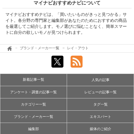
マイナビおすすめナビについて
マイナビおすすめナビは、「買いたいものがきっと見つかる」サ
イト。各分野の専門家と編集部があなたのためにおすすめの商品
を厳選してご紹介します。モノ選びに悩むことなく、簡単スマー
トに自分の欲しいモノが見つけられます。
ブランド・メーカー一覧
レイ・アウト
新着記事一覧
人気の記事
アンケート・調査の記事一覧
レビューの記事一覧
カテゴリー一覧
タグ一覧
ブランド・メーカー一覧
エキスパート
編集部
媒体のご紹介