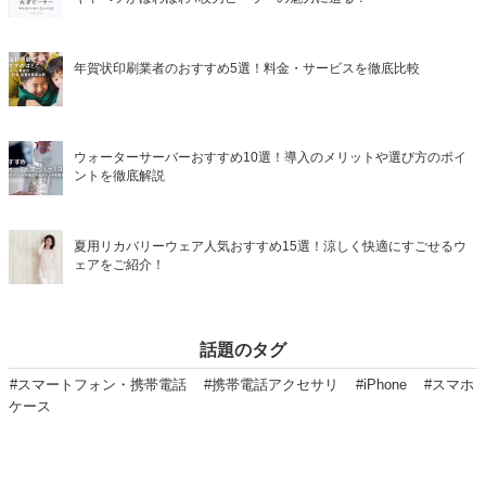
年賀状印刷業者のおすすめ5選！料金・サービスを徹底比較
ウォーターサーバーおすすめ10選！導入のメリットや選び方のポイ
ントを徹底解説
夏用リカバリーウェア人気おすすめ15選！涼しく快適にすごせるウ
ェアをご紹介！
話題のタグ
#スマートフォン・携帯電話
#携帯電話アクセサリ
#iPhone
#スマホ
ケース