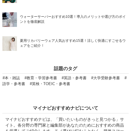
ウォーターサーバーおすすめ10選！導入のメリットや選び方のポイ
ントを徹底解説
夏用リカバリーウェア人気おすすめ15選！涼しく快適にすごせるウ
ェアをご紹介！
話題のタグ
#本・雑誌
#教育・学習参考書
#英語・参考書
#大学受験参考書
#
語学・参考書
#英検・TOEIC・参考書
マイナビおすすめナビについて
マイナビおすすめナビは、「買いたいものがきっと見つかる」サ
イト。各分野の専門家と編集部があなたのためにおすすめの商品