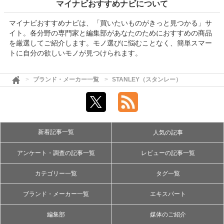
マイナビおすすめナビについて
マイナビおすすめナビは、「買いたいものがきっと見つかる」サ
イト。各分野の専門家と編集部があなたのためにおすすめの商品
を厳選してご紹介します。モノ選びに悩むことなく、簡単スマー
トに自分の欲しいモノが見つけられます。
ブランド・メーカー一覧
STANLEY（スタンレー）
新着記事一覧
人気の記事
アンケート・調査の記事一覧
レビューの記事一覧
カテゴリー一覧
タグ一覧
ブランド・メーカー一覧
エキスパート
編集部
媒体のご紹介