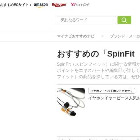
おすすめECサイト：
マイナビおすすめナビ
ブランド・メーカ
おすすめの「SpinF
SpinFit（スピンフィット）に関する
ポイントをエキスパートや編集部が詳しく解
フィット）の商品を探している方は、ぜひ
イヤホン・ヘッドホンアクセサリ
イヤホンイヤーピース人気お