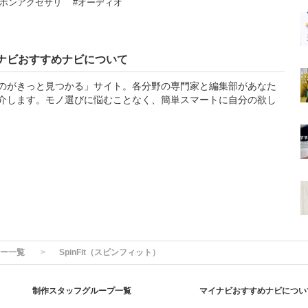
ドホンアクセサリ
#オーディオ
ナビおすすめナビについて
のがきっと見つかる」サイト。各分野の専門家と編集部があなた
介します。モノ選びに悩むことなく、簡単スマートに自分の欲し
ー一覧
SpinFit（スピンフィット）
制作スタッフグループ一覧
マイナビおすすめナビについ