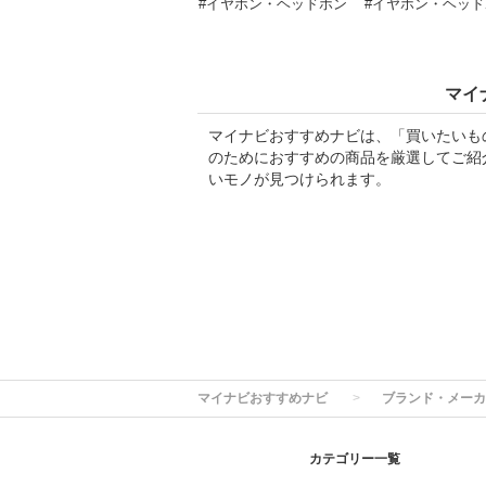
#イヤホン・ヘッドホン
#イヤホン・ヘッ
マイ
マイナビおすすめナビは、「買いたいも
のためにおすすめの商品を厳選してご紹
いモノが見つけられます。
マイナビおすすめナビ
ブランド・メーカ
カテゴリー一覧