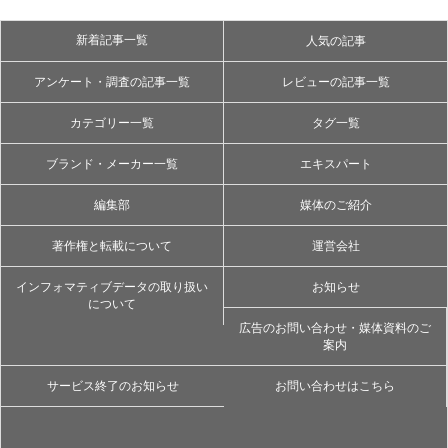
新着記事一覧
人気の記事
アンケート・調査の記事一覧
レビューの記事一覧
カテゴリー一覧
タグ一覧
ブランド・メーカー一覧
エキスパート
編集部
媒体のご紹介
著作権と転載について
運営会社
インフォマティブデータの取り扱い
お知らせ
について
広告のお問い合わせ・媒体資料のご
案内
サービス終了のお知らせ
お問い合わせはこちら