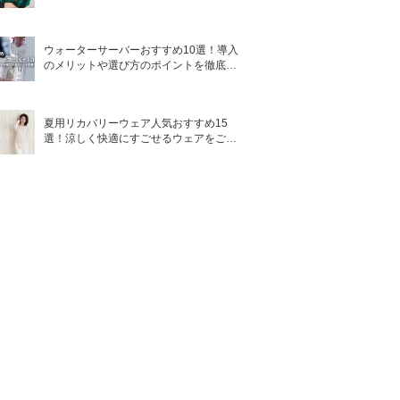
ウォーターサーバーおすすめ10選！導入
のメリットや選び方のポイントを徹底解
説
夏用リカバリーウェア人気おすすめ15
選！涼しく快適にすごせるウェアをご紹
介！