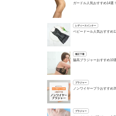
ガードル人気おすすめ14選
レディースインナー
ベビードール人気おすすめ1
補正下着
脇高ブラジャーおすすめ10
ブラジャー
ノンワイヤーブラおすすめ3
ブラジャー